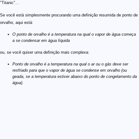
"Titanic"...
Se você está simplesmente procurando uma definição resumida de ponto de
orvalho, aqui está:
O ponto de orvalho é a temperatura na qual o vapor de água começa
a se condensar em água líquida
ou, se você quiser uma definição mais complexa:
Ponto de orvalho é a temperatura na qual o ar ou o gás deve ser
resfriado para que o vapor de água se condense em orvalho (ou
geada, se a temperatura estiver abaixo do ponto de congelamento da
água).