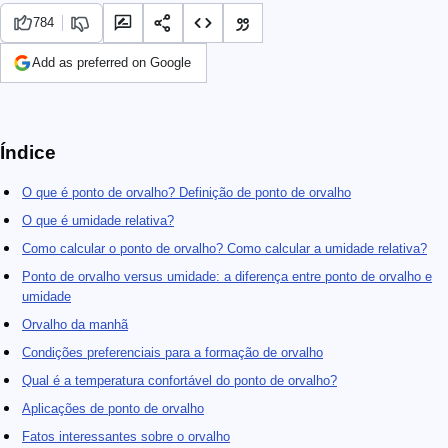
784
Add as preferred on Google
Índice
O que é ponto de orvalho? Definição de ponto de orvalho
O que é umidade relativa?
Como calcular o ponto de orvalho? Como calcular a umidade relativa?
Ponto de orvalho versus umidade: a diferença entre ponto de orvalho e
umidade
Orvalho da manhã
Condições preferenciais para a formação de orvalho
Qual é a temperatura confortável do ponto de orvalho?
Aplicações de ponto de orvalho
Fatos interessantes sobre o orvalho