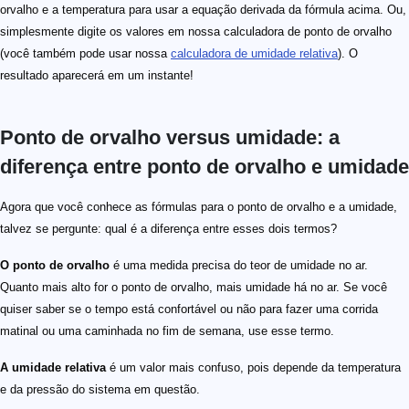
orvalho e a temperatura para usar a equação derivada da fórmula acima. Ou,
simplesmente digite os valores em nossa calculadora de ponto de orvalho
(você também pode usar nossa
calculadora de umidade relativa
). O
resultado aparecerá em um instante!
Ponto de orvalho versus umidade: a
diferença entre ponto de orvalho e umidade
Agora que você conhece as fórmulas para o ponto de orvalho e a umidade,
talvez se pergunte: qual é a diferença entre esses dois termos?
O ponto de orvalho
é uma medida precisa do teor de umidade no ar.
Quanto mais alto for o ponto de orvalho, mais umidade há no ar. Se você
quiser saber se o tempo está confortável ou não para fazer uma corrida
matinal ou uma caminhada no fim de semana, use esse termo.
A umidade relativa
é um valor mais confuso, pois depende da temperatura
e da pressão do sistema em questão.