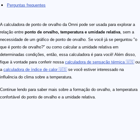
Perguntas frequentes
A calculadora de ponto de orvalho da Omni pode ser usada para explorar a
relação entre
ponto de orvalho, temperatura e umidade relativa
, sem a
necessidade de um gráfico de ponto de orvalho. Se você já se perguntou "o
que é ponto de orvalho?" ou como calcular a umidade relativa em
determinadas condições, então, essa calculadora é para você! Além disso,
fique à vontade para conferir nossa
calculadora de sensação térmica 🇺🇸
ou
a
calculadora de índice de calor 🇺🇸
se você estiver interessado na
influência do clima sobre a temperatura.
Continue lendo para saber mais sobre a formação do orvalho, a temperatura
confortável do ponto de orvalho e a umidade relativa.