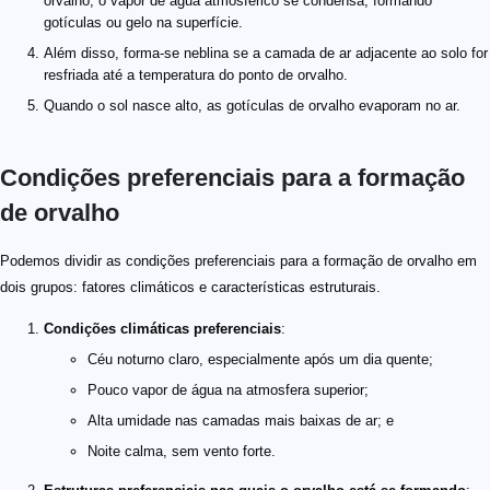
orvalho, o vapor de água atmosférico se condensa, formando
gotículas ou gelo na superfície.
Além disso, forma-se neblina se a camada de ar adjacente ao solo for
resfriada até a temperatura do ponto de orvalho.
Quando o sol nasce alto, as gotículas de orvalho evaporam no ar.
Condições preferenciais para a formação
de orvalho
Podemos dividir as condições preferenciais para a formação de orvalho em
dois grupos: fatores climáticos e características estruturais.
Condições climáticas preferenciais
:
Céu noturno claro, especialmente após um dia quente;
Pouco vapor de água na atmosfera superior;
Alta umidade nas camadas mais baixas de ar; e
Noite calma, sem vento forte.