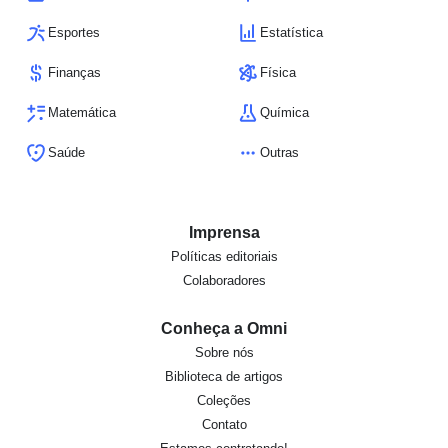
Esportes
Estatística
Finanças
Física
Matemática
Química
Saúde
Outras
Imprensa
Políticas editoriais
Colaboradores
Conheça a Omni
Sobre nós
Biblioteca de artigos
Coleções
Contato