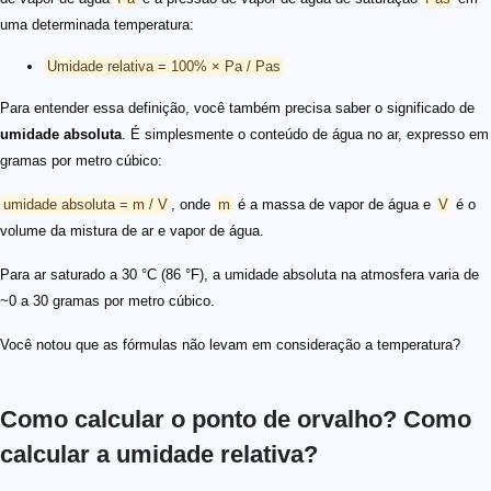
uma determinada temperatura:
Umidade relativa = 100% × Pa / Pas
Para entender essa definição, você também precisa saber o significado de
umidade absoluta
. É simplesmente o conteúdo de água no ar, expresso em
gramas por metro cúbico:
umidade absoluta = m / V
, onde
m
é a massa de vapor de água e
V
é o
volume da mistura de ar e vapor de água.
Para ar saturado a 30 °C (86 °F), a umidade absoluta na atmosfera varia de
~0 a 30 gramas por metro cúbico.
Você notou que as fórmulas não levam em consideração a temperatura?
Como calcular o ponto de orvalho? Como
calcular a umidade relativa?