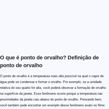
O que é ponto de orvalho? Definição de
ponto de orvalho
O ponto de orvalho é a temperatura mais alta possível na qual o vapor de
água pode se condensar e formar o orvalho. Por exemplo, se a umidade
relativa do seu quarto for alta, você poderá observar a formação de orvalho
na superfície da janela. Esse fenômeno ocorre porque a temperatura nas
proximidades da janela caiu abaixo do ponto de orvalho. Pensando bem,
você também pode encontrar um exemplo desse fenômeno exato no filme