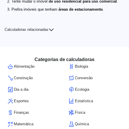
Tente mudar o imóvel
de uso residencial para uso comercial
.
Prefira imóveis que tenham
áreas de estacionamento
.
Calculadoras relacionadas
Categorias de calculadoras
Alimentação
Biologia
Construção
Conversão
Dia a dia
Ecologia
Esportes
Estatística
Finanças
Física
Matemática
Química