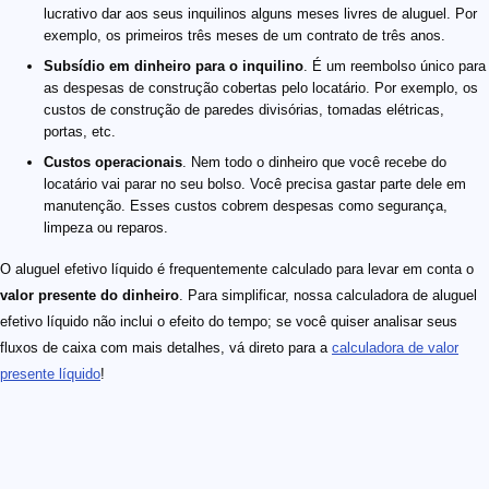
lucrativo dar aos seus inquilinos alguns meses livres de aluguel. Por
exemplo, os primeiros três meses de um contrato de três anos.
Subsídio em dinheiro para o inquilino
. É um reembolso único para
as despesas de construção cobertas pelo locatário. Por exemplo, os
custos de construção de paredes divisórias, tomadas elétricas,
portas, etc.
Custos operacionais
. Nem todo o dinheiro que você recebe do
locatário vai parar no seu bolso. Você precisa gastar parte dele em
manutenção. Esses custos cobrem despesas como segurança,
limpeza ou reparos.
O aluguel efetivo líquido é frequentemente calculado para levar em conta o
valor presente do dinheiro
. Para simplificar, nossa calculadora de aluguel
efetivo líquido não inclui o efeito do tempo; se você quiser analisar seus
fluxos de caixa com mais detalhes, vá direto para a
calculadora de valor
presente líquido
!