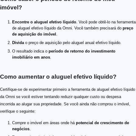
imóvel?
Encontre o aluguel efetivo líquido
. Você pode obtê-lo na ferramenta
de aluguel efetivo líquido da Omni. Você também precisará do
preço
de aquisição do imóvel
.
Divida
o preço de aquisição pelo aluguel anual efetivo líquido.
O resultado indica o
período de retorno do investimento
imobiliário em anos
.
Como aumentar o aluguel efetivo líquido?
Certifique-se de experimentar primeiro a ferramenta de aluguel efetivo líquido
da Omni se você estiver tentando reduzir qualquer custo ou despesa
incorrida ao alugar sua propriedade. Se você ainda não comprou o imóvel,
verifique o seguinte:
Compre o imóvel em áreas onde há
potencial de crescimento de
negócios
.