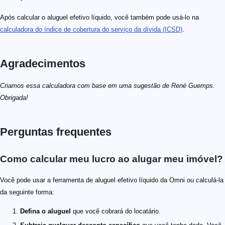
Após calcular o aluguel efetivo líquido, você também pode usá-lo na
calculadora do índice de cobertura do serviço da dívida (ICSD)
.
Agradecimentos
Criamos essa calculadora com base em uma sugestão de René Guemps.
Obrigada!
Perguntas frequentes
Como calcular meu lucro ao alugar meu imóvel?
Você pode usar a ferramenta de aluguel efetivo líquido da Omni ou calculá-la
da seguinte forma:
Defina o aluguel
que você cobrará do locatário.