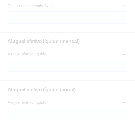
Custos operacionais %
Aluguel efetivo líquido (mensal)
Aluguel efetivo líquido
Aluguel efetivo líquido (anual)
Aluguel efetivo líquido