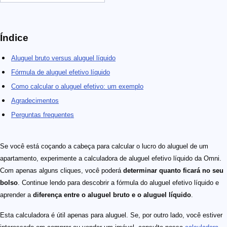
Índice
Aluguel bruto versus aluguel líquido
Fórmula de aluguel efetivo líquido
Como calcular o aluguel efetivo: um exemplo
Agradecimentos
Perguntas frequentes
Se você está coçando a cabeça para calcular o lucro do aluguel de um
apartamento, experimente a calculadora de aluguel efetivo líquido da Omni.
Com apenas alguns cliques, você poderá
determinar quanto ficará no seu
bolso
. Continue lendo para descobrir a fórmula do aluguel efetivo líquido e
aprender a
diferença entre o aluguel bruto e o aluguel líquido
.
Esta calculadora é útil apenas para aluguel. Se, por outro lado, você estiver