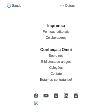
Saúde
Outras
Imprensa
Políticas editoriais
Colaboradores
Conheça a Omni
Sobre nós
Biblioteca de artigos
Coleções
Contato
Estamos contratando!