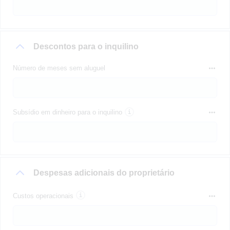
Descontos para o inquilino
Número de meses sem aluguel
Subsídio em dinheiro para o inquilino
Despesas adicionais do proprietário
Custos operacionais