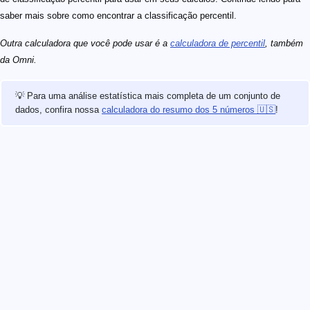
saber mais sobre como encontrar a classificação percentil.
Outra calculadora que você pode usar é a
calculadora de percentil
, também
da Omni.
💡 Para uma análise estatística mais completa de um conjunto de
dados, confira nossa
calculadora do resumo dos 5 números 🇺🇸
!