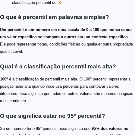
classificação percentil de
X
.
O que é percentil em palavras simples?
Um percentil é um número em uma escala de 0 a 100 que indica como
um valor específico se compara a outros em um contexto específico
.
Ele pode representar notas, condições físicas ou qualquer outra propriedade
quantificável.
Qual é a classificação percentil mais alta?
100º
é a classificação de percentil mais alta. O 100º percentil representa a
posição mais alta quando você usa percentis para comparar valores
diferentes. Isso significa que todos os outros valores são menores ou iguais
a esse número.
O que significa estar no 95º percentil?
Se um número for o 95º percentil, isso significa que
95% dos valores no