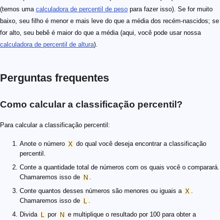
(temos uma
calculadora de percentil de peso
para fazer isso). Se for muito
baixo, seu filho é menor e mais leve do que a média dos recém-nascidos; se
for alto, seu bebê é maior do que a média (aqui, você pode usar nossa
calculadora de percentil de altura
).
Perguntas frequentes
Como calcular a classificação percentil?
Para calcular a classificação percentil:
Anote o número
X
do qual você deseja encontrar a classificação
percentil.
Conte a quantidade total de números com os quais você o comparará.
Chamaremos isso de
N
.
Conte quantos desses números são menores ou iguais a
X
.
Chamaremos isso de
L
.
Divida
L
por
N
e multiplique o resultado por 100 para obter a