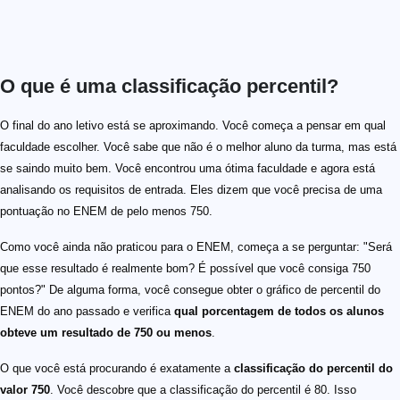
O que é uma classificação percentil?
O final do ano letivo está se aproximando. Você começa a pensar em qual
faculdade escolher. Você sabe que não é o melhor aluno da turma, mas está
se saindo muito bem. Você encontrou uma ótima faculdade e agora está
analisando os requisitos de entrada. Eles dizem que você precisa de uma
pontuação no ENEM de pelo menos 750.
Como você ainda não praticou para o ENEM, começa a se perguntar: "Será
que esse resultado é realmente bom? É possível que você consiga 750
pontos?" De alguma forma, você consegue obter o gráfico de percentil do
ENEM do ano passado e verifica
qual porcentagem de todos os alunos
obteve um resultado de 750 ou menos
.
O que você está procurando é exatamente a
classificação do percentil do
valor 750
. Você descobre que a classificação do percentil é 80. Isso