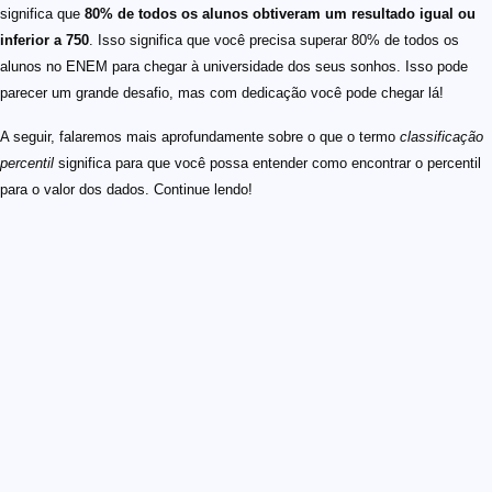
significa que
80% de todos os alunos obtiveram um resultado igual ou
inferior a 750
. Isso significa que você precisa superar 80% de todos os
alunos no ENEM para chegar à universidade dos seus sonhos. Isso pode
parecer um grande desafio, mas com dedicação você pode chegar lá!
A seguir, falaremos mais aprofundamente sobre o que o termo
classificação
percentil
significa para que você possa entender como encontrar o percentil
para o valor dos dados. Continue lendo!