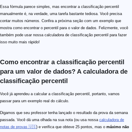
Essa fórmula parece simples, mas encontrar a classificação percentil
manualmente é, na verdade, uma tarefa bastante tediosa. Você precisa
contar muitos números. Confira a próxima seção com um exemplo que
mostra como encontrar o percentil para o valor de dados. Felizmente, você
também pode usar nossa calculadora de classificação percentil para fazer
isso muito mais rápido!
Como encontrar a classificação percentil
para um valor de dados? A calculadora de
classificação percentil
Você já aprendeu a calcular a classificação percentil, portanto, vamos
passar para um exemplo real do cálculo.
Digamos que seu professor tenha lançado o resultado da prova da semana
passada. Você dá uma olhada na sua nota (ou usa nossa
calculadora de
notas de provas 🇺🇸
) e verifica que obteve 25 pontos, mas o
máximo não