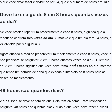
o que você deve fazer é dividir 72 por 24, que é o número de horas em 1dia.
Devo fazer algo de 8 em 8 horas quantas vezes
ao dia?
Se você precisa repetir um procedimento a cada 8 horas, significa que a
repetição ocorrerá
três vezes ao dia
. O motivo é que um dia tem 24 horas, e
24 dividido por 8 é igual a 3.
Agora quando a médica prescrever um medicamento a cada 8 horas, você já
não precisará se perguntar “8 em 8 horas quantas vezes ao dia?”. E lembre-
se: 8 em 8 horas significa que você deve tomá-lo
três vezes ao dia
, mesmo
que tenha um período de sono que exceda o intervalo de 8 horas para as
doses do medicamento!
48 horas são quantos dias?
2 dias
. Isso se deve ao fato de que 1 dia tem 24 horas. Para responder à
pergunta “48 horas são quantos dias?” tudo o que você deve fazer é dividir