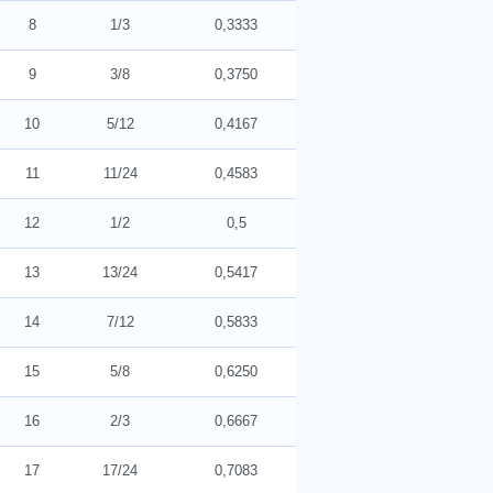
8
1/3
0,3333
9
3/8
0,3750
10
5/12
0,4167
11
11/24
0,4583
12
1/2
0,5
13
13/24
0,5417
14
7/12
0,5833
15
5/8
0,6250
16
2/3
0,6667
17
17/24
0,7083