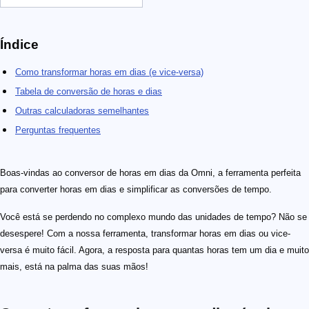
Índice
Como transformar horas em dias (e vice-versa)
Tabela de conversão de horas e dias
Outras calculadoras semelhantes
Perguntas frequentes
Boas-vindas ao conversor de horas em dias da Omni, a ferramenta perfeita
para converter horas em dias e simplificar as conversões de tempo.
Você está se perdendo no complexo mundo das unidades de tempo? Não se
desespere! Com a nossa ferramenta, transformar horas em dias ou vice-
versa é muito fácil. Agora, a resposta para quantas horas tem um dia e muito
mais, está na palma das suas mãos!