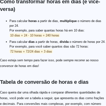
Como transformar horas em dias (e vice-
versa)
Para calcular
horas
a partir de dias,
multiplique
o número de dias
por 24.
Por exemplo, para saber quantas horas há em 10 dias:
10 dias = 24 ⋅ 10 horas = 240 horas
Para calcular
dias
a partir de horas,
divida
o número de horas por 24.
Por exemplo, para você saber quantos dias são 72 horas:
72 horas = 72/24 dias = 3 dias
Caso esteja sem tempo para fazer isso, pode sempre recorrer ao nosso
conversor de horas em dias!
Tabela de conversão de horas e dias
Caso queira dar uma olhada rápida e comparar diferentes quantidades de
horas, você pode ver a tabela a seguir, que apresenta os dias como frações
e decimais. Para conversões mais complexas, por exemplo, com número