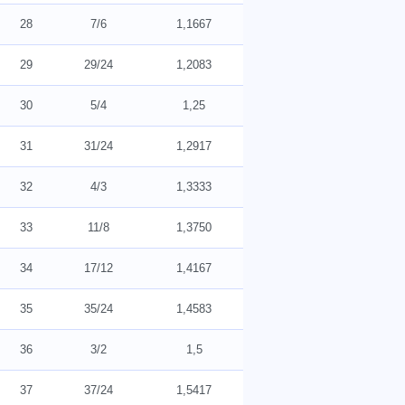
28
7/6
1,1667
29
29/24
1,2083
30
5/4
1,25
31
31/24
1,2917
32
4/3
1,3333
33
11/8
1,3750
34
17/12
1,4167
35
35/24
1,4583
36
3/2
1,5
37
37/24
1,5417