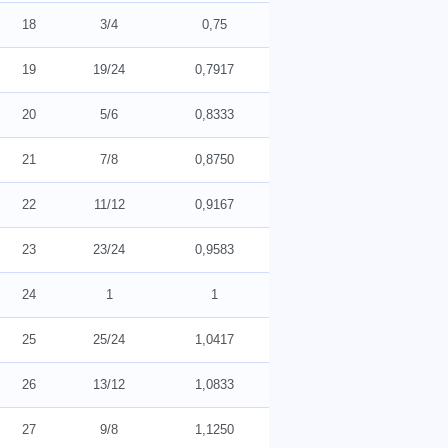
18
3/4
0,75
19
19/24
0,7917
20
5/6
0,8333
21
7/8
0,8750
22
11/12
0,9167
23
23/24
0,9583
24
1
1
25
25/24
1,0417
26
13/12
1,0833
27
9/8
1,1250