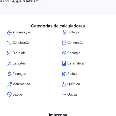
48 por 24, que resulta em 2.
Categorias de calculadoras
Alimentação
Biologia
Construção
Conversão
Dia a dia
Ecologia
Esportes
Estatística
Finanças
Física
Matemática
Química
Saúde
Outras
Imprensa