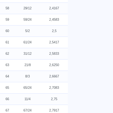
58
29/12
2,4167
59
59/24
2,4583
60
5/2
2,5
61
61/24
2,5417
62
31/12
2,5833
63
21/8
2,6250
64
8/3
2,6667
65
65/24
2,7083
66
11/4
2,75
67
67/24
2,7917