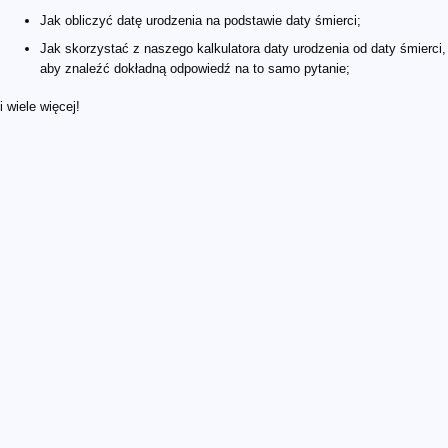
Jak obliczyć datę urodzenia na podstawie daty śmierci;
Jak skorzystać z naszego kalkulatora daty urodzenia od daty śmierci,
aby znaleźć dokładną odpowiedź na to samo pytanie;
i wiele więcej!