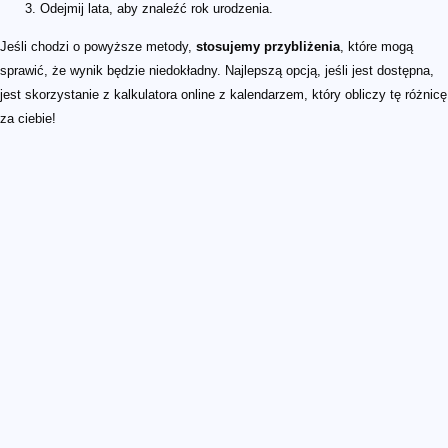
Odejmij lata, aby znaleźć rok urodzenia.
Jeśli chodzi o powyższe metody,
stosujemy przybliżenia
, które mogą
sprawić, że wynik będzie niedokładny. Najlepszą opcją, jeśli jest dostępna,
jest skorzystanie z kalkulatora online z kalendarzem, który obliczy tę różnicę
za ciebie!