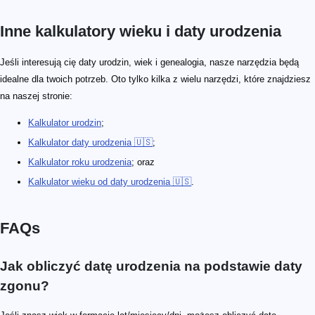
Inne kalkulatory wieku i daty urodzenia
Jeśli interesują cię daty urodzin, wiek i genealogia, nasze narzędzia będą
idealne dla twoich potrzeb. Oto tylko kilka z wielu narzędzi, które znajdziesz
na naszej stronie:
Kalkulator urodzin
;
Kalkulator daty urodzenia 🇺🇸
;
Kalkulator roku urodzenia
; oraz
Kalkulator wieku od daty urodzenia 🇺🇸
.
FAQs
Jak obliczyć datę urodzenia na podstawie daty
zgonu?