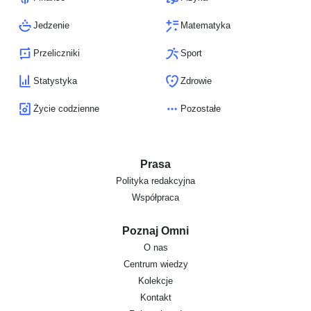
Jedzenie
Matematyka
Przeliczniki
Sport
Statystyka
Zdrowie
Życie codzienne
Pozostałe
Prasa
Polityka redakcyjna
Współpraca
Poznaj Omni
O nas
Centrum wiedzy
Kolekcje
Kontakt