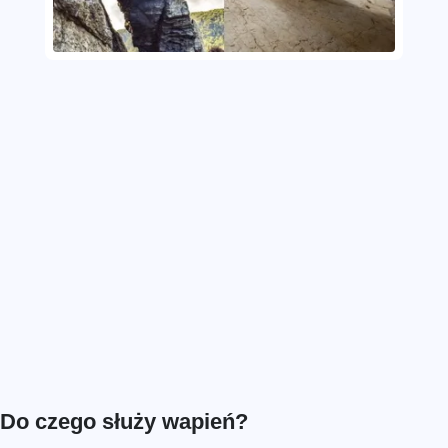
Do czego służy wapień?