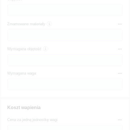
Zmarnowane materiały
Wymagana objętość
Wymagana waga
Koszt wapienia
Cena za jedną jednostkę wagi