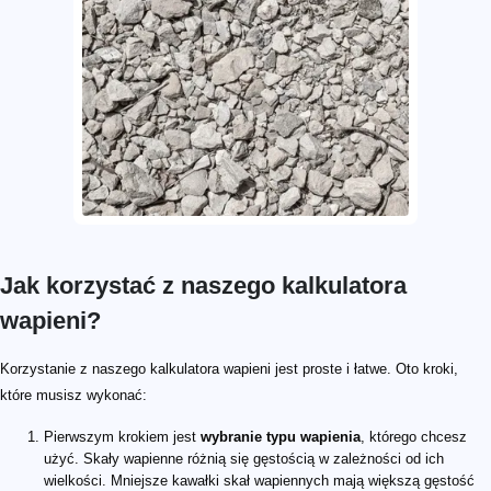
Jak korzystać z naszego kalkulatora
wapieni?
Korzystanie z naszego kalkulatora wapieni jest proste i łatwe. Oto kroki,
które musisz wykonać:
Pierwszym krokiem jest
wybranie typu wapienia
, którego chcesz
użyć. Skały wapienne różnią się gęstością w zależności od ich
wielkości. Mniejsze kawałki skał wapiennych mają większą gęstość