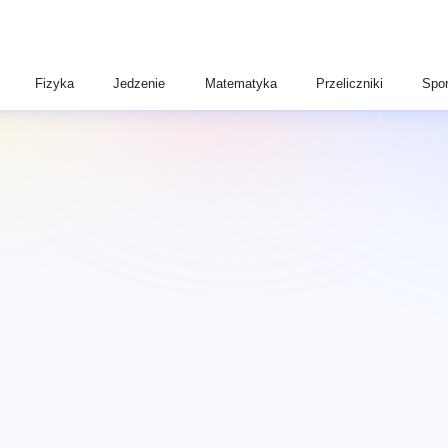
Fizyka
Jedzenie
Matematyka
Przeliczniki
Spor