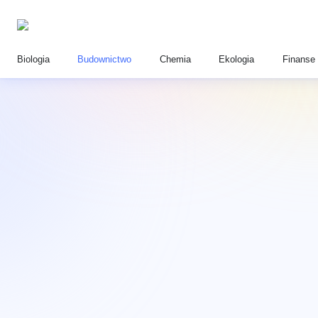
Biologia
Budownictwo
Chemia
Ekologia
Finanse