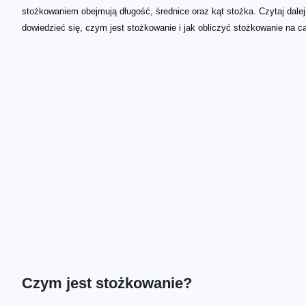
stożkowaniem obejmują długość, średnice oraz kąt stożka. Czytaj dalej
dowiedzieć się, czym jest stożkowanie i jak obliczyć stożkowanie na ca
Czym jest stożkowanie?