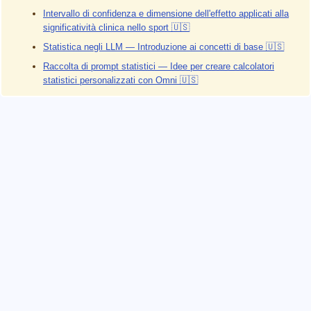
Intervallo di confidenza e dimensione dell'effetto applicati alla
significatività clinica nello sport 🇺🇸
Statistica negli LLM — Introduzione ai concetti di base 🇺🇸
Raccolta di prompt statistici — Idee per creare calcolatori
statistici personalizzati con Omni 🇺🇸