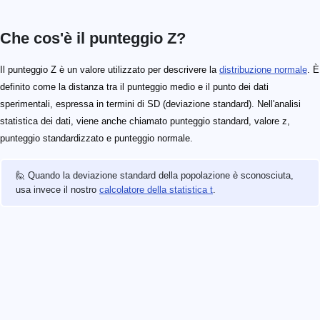
Che cos'è il punteggio Z?
Il punteggio Z è un valore utilizzato per descrivere la
distribuzione normale
. È
definito come la distanza tra il punteggio medio e il punto dei dati
sperimentali, espressa in termini di SD (deviazione standard). Nell'analisi
statistica dei dati, viene anche chiamato punteggio standard, valore z,
punteggio standardizzato e punteggio normale.
🙋 Quando la deviazione standard della popolazione è sconosciuta,
usa invece il nostro
calcolatore della statistica t
.