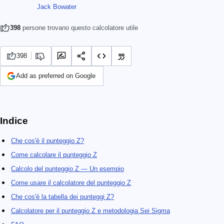
Jack Bowater
398
persone trovano questo calcolatore utile
398
Add as preferred on Google
Indice
Che cos'è il punteggio Z?
Come calcolare il punteggio Z
Calcolo del punteggio Z — Un esempio
Come usare il calcolatore del punteggio Z
Che cos'è la tabella dei punteggi Z?
Calcolatore per il punteggio Z e metodologia Sei Sigma