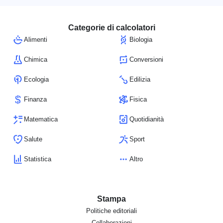
Categorie di calcolatori
Alimenti
Biologia
Chimica
Conversioni
Ecologia
Edilizia
Finanza
Fisica
Matematica
Quotidianità
Salute
Sport
Statistica
Altro
Stampa
Politiche editoriali
Collaborazioni