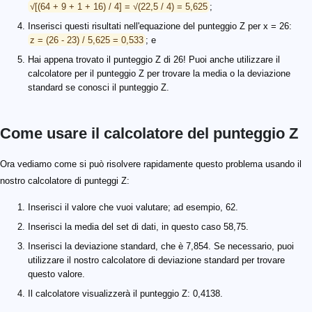
√[(64 + 9 + 1 + 16) / 4] = √(22,5 / 4) = 5,625
;
Inserisci questi risultati nell'equazione del punteggio Z per x = 26:
z = (26 - 23) / 5,625 = 0,533
; e
Hai appena trovato il punteggio Z di 26! Puoi anche utilizzare il
calcolatore per il punteggio Z per trovare la media o la deviazione
standard se conosci il punteggio Z.
Come usare il calcolatore del punteggio Z
Ora vediamo come si può risolvere rapidamente questo problema usando il
nostro calcolatore di punteggi Z:
Inserisci il valore che vuoi valutare; ad esempio, 62.
Inserisci la media del set di dati, in questo caso 58,75.
Inserisci la deviazione standard, che è 7,854. Se necessario, puoi
utilizzare il nostro calcolatore di deviazione standard per trovare
questo valore.
Il calcolatore visualizzerà il punteggio Z: 0,4138.