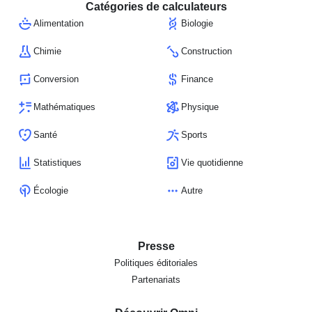
Catégories de calculateurs
Alimentation
Biologie
Chimie
Construction
Conversion
Finance
Mathématiques
Physique
Santé
Sports
Statistiques
Vie quotidienne
Écologie
Autre
Presse
Politiques éditoriales
Partenariats