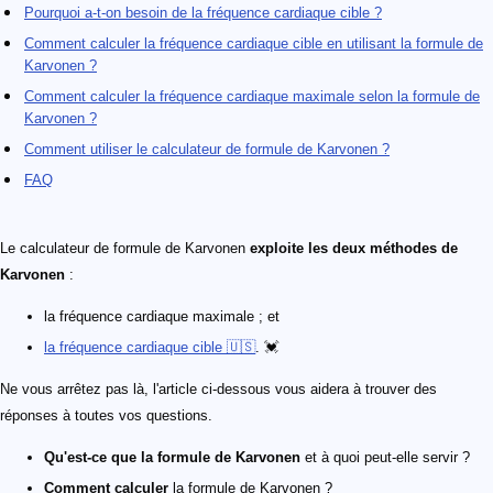
Pourquoi a-t-on besoin de la fréquence cardiaque cible ?
Comment calculer la fréquence cardiaque cible en utilisant la formule de
Karvonen ?
Comment calculer la fréquence cardiaque maximale selon la formule de
Karvonen ?
Comment utiliser le calculateur de formule de Karvonen ?
FAQ
Le calculateur de formule de Karvonen
exploite les deux méthodes de
Karvonen
:
la fréquence cardiaque maximale ; et
la fréquence cardiaque cible 🇺🇸
. 💓
Ne vous arrêtez pas là, l'article ci-dessous vous aidera à trouver des
réponses à toutes vos questions.
Qu'est-ce que la formule de Karvonen
et à quoi peut-elle servir ?
Comment calculer
la formule de Karvonen ?