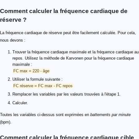
Comment calculer la fréquence cardiaque de
réserve ?
La fréquence cardiaque de réserve peut être facilement calculée. Pour cela,
nous devons :
Trouver la fréquence cardiaque maximale et la fréquence cardiaque au
repos. Utilisez la méthode de Karvonen pour la fréquence cardiaque
maximale :
FC max = 220 - âge
Utiliser la formule suivante :
FC réserve = FC max - FC repos
Remplacer les variables par les valeurs trouvées à l'étape 1.
Calculer.
Toutes les variables ci-dessus sont exprimées en
battements par minute
(bpm).
Comment calculer la fréquence cardiaque cible