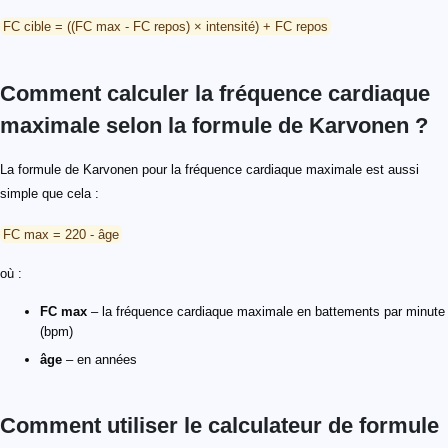
FC cible = ((FC max - FC repos) × intensité) + FC repos
Comment calculer la fréquence cardiaque
maximale selon la formule de Karvonen ?
La formule de Karvonen pour la fréquence cardiaque maximale est aussi
simple que cela :
FC max = 220 - âge
où :
FC max
– la fréquence cardiaque maximale en battements par minute
(bpm)
âge
– en années
Comment utiliser le calculateur de formule