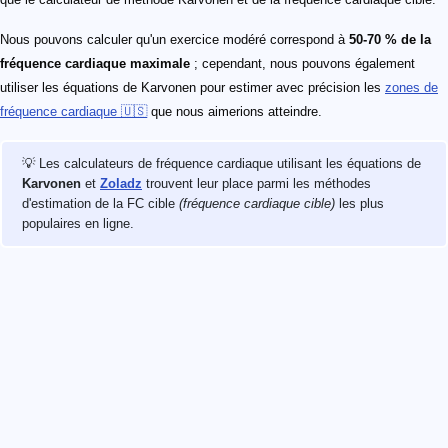
Nous pouvons calculer qu'un exercice modéré correspond à
50-70 % de la
fréquence cardiaque maximale
; cependant, nous pouvons également
utiliser les équations de Karvonen pour estimer avec précision les
zones de
fréquence cardiaque 🇺🇸
que nous aimerions atteindre.
💡 Les calculateurs de fréquence cardiaque utilisant les équations de
Karvonen
et
Zoladz
trouvent leur place parmi les méthodes
d'estimation de la FC cible
(fréquence cardiaque cible)
les plus
populaires en ligne.