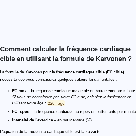
Comment calculer la fréquence cardiaque
cible en utilisant la formule de Karvonen ?
La formule de Karvonen pour la
fréquence cardiaque cible (FC cible)
nécessite que vous connaissiez quelques valeurs fondamentales :
FC max
– la fréquence cardiaque maximale en battements par minute
Si vous ne connaissez pas votre FC max, calculez-la facilement en
utilisant votre âge :
220 - âge
.
FC repos
– la fréquence cardiaque au repos en battements par minute
Intensité de l'exercice
– en pourcentage (%)
L'équation de la fréquence cardiaque cible est la suivante :