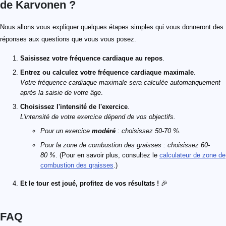
de Karvonen ?
Nous allons vous expliquer quelques étapes simples qui vous donneront des
réponses aux questions que vous vous posez.
Saisissez votre fréquence cardiaque au repos
.
Entrez ou calculez votre fréquence cardiaque maximale
.
Votre
fréquence cardiaque maximale
sera calculée automatiquement
après la saisie de votre âge
.
Choisissez l'intensité de l'exercice
.
L'intensité de votre exercice dépend de vos objectifs.
Pour un exercice
modéré
: choisissez 50-70 %.
Pour la zone de combustion des graisses : choisissez 60-
80 %
. (Pour en savoir plus, consultez le
calculateur de zone de
combustion des graisses
.)
Et le tour est joué, profitez de vos résultats !
🎉
FAQ