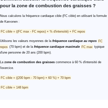
pour la zone de combustion des graisses ?
Nous calculons la fréquence cardiaque cible (FC cible) en utilisant la formule
de Karvonen :
FC cible = ((FC max - FC repos) × % d'intensité) + FC repos
Utilisons les valeurs moyennes de la
fréquence cardiaque au repos
FC
repos
(70 bpm) et de la
fréquence cardiaque maximale
FC max
typique
d'une personne de 20 ans (200 bpm).
La
zone de combustion des graisses
commence à 60 % d'intensité de
l'exercice.
FC cible = ((200 bpm - 70 bpm) × 60 %) + 70 bpm
FC cible = 148 bpm