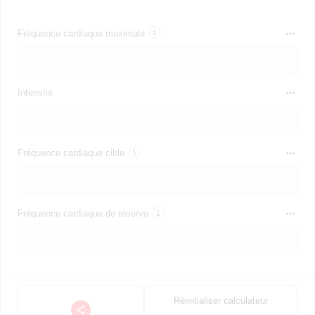
Fréquence cardiaque maximale
Intensité
Fréquence cardiaque cible
Fréquence cardiaque de réserve
Réinitialiser calculateur