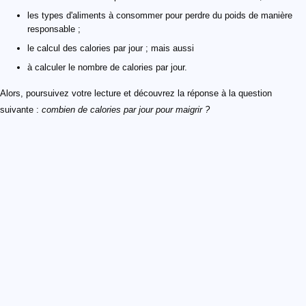
les types d'aliments à consommer pour perdre du poids de manière
responsable ;
le calcul des calories par jour ; mais aussi
à calculer le nombre de calories par jour.
Alors, poursuivez votre lecture et découvrez la réponse à la question
suivante :
combien de calories par jour pour maigrir ?