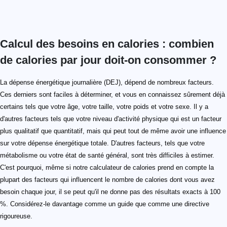
Calcul des besoins en calories : combien
de calories par jour doit-on consommer ?
La dépense énergétique journalière (DEJ), dépend de nombreux facteurs.
Ces derniers sont faciles à déterminer, et vous en connaissez sûrement déjà
certains tels que votre âge, votre taille, votre poids et votre sexe. Il y a
d'autres facteurs tels que votre niveau d'activité physique qui est un facteur
plus qualitatif que quantitatif, mais qui peut tout de même avoir une influence
sur votre dépense énergétique totale. D'autres facteurs, tels que votre
métabolisme ou votre état de santé général, sont très difficiles à estimer.
C'est pourquoi, même si notre calculateur de calories prend en compte la
plupart des facteurs qui influencent le nombre de calories dont vous avez
besoin chaque jour, il se peut qu'il ne donne pas des résultats exacts à 100
%. Considérez-le davantage comme un guide que comme une directive
rigoureuse.