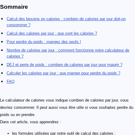
Sommaire
Calcul des besoins en calories : combien de calories par jour doit-on
consommer ?
Calcul des calories par jour : que sont les calories ?
Pour perdre du poids : mangez des oeufs !
Nombre de calories par jour : comment fonctionne notre calculateur de
calories ?
DEJ et perte de poids : combien de calories par jour pour maigrir ?
Calculer les calories par jour : que manger pour perdre du poids ?
FAQ
Le calculateur de calories vous indique combien de calories par jour, vous
devriez consommer. Il peut aussi vous être utile si vous souhaitez perdre du
poids ou en prendre.
Dans cet article, vous apprendrez :
les formules utilisées par notre outil de calcul des calories ;