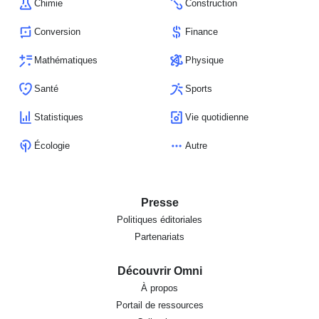
Chimie
Construction
Conversion
Finance
Mathématiques
Physique
Santé
Sports
Statistiques
Vie quotidienne
Écologie
Autre
Presse
Politiques éditoriales
Partenariats
Découvrir Omni
À propos
Portail de ressources