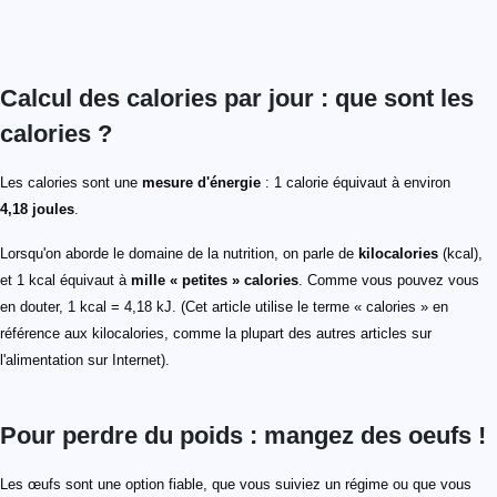
Calcul des calories par jour : que sont les
calories ?
Les calories sont une
mesure d'énergie
: 1 calorie équivaut à environ
4,18 joules
.
Lorsqu'on aborde le domaine de la nutrition, on parle de
kilocalories
(kcal),
et 1 kcal équivaut à
mille « petites » calories
. Comme vous pouvez vous
en douter, 1 kcal = 4,18 kJ. (Cet article utilise le terme « calories » en
référence aux kilocalories, comme la plupart des autres articles sur
l'alimentation sur Internet).
Pour perdre du poids : mangez des oeufs !
Les œufs sont une option fiable, que vous suiviez un régime ou que vous