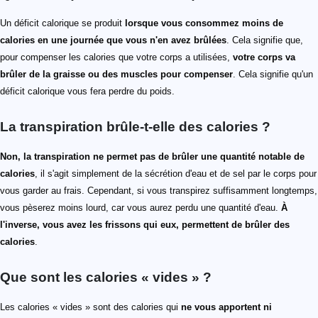
Un déficit calorique se produit
lorsque vous consommez moins de
calories en une journée que vous n'en avez brûlées
. Cela signifie que,
pour compenser les calories que votre corps a utilisées,
votre corps va
brûler de la graisse ou des muscles pour compenser
. Cela signifie qu'un
déficit calorique vous fera perdre du poids.
La transpiration brûle-t-elle des calories ?
Non, la transpiration ne permet pas de brûler une quantité notable de
calories
, il s'agit simplement de la sécrétion d'eau et de sel par le corps pour
vous garder au frais. Cependant, si vous transpirez suffisamment longtemps,
vous pèserez moins lourd, car vous aurez perdu une quantité d'eau.
À
l'inverse, vous avez les frissons qui eux, permettent de brûler des
calories
.
Que sont les calories « vides » ?
Les calories « vides » sont des calories qui
ne vous apportent ni