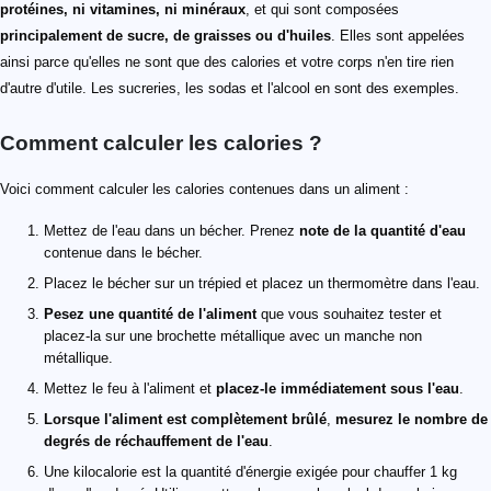
protéines, ni vitamines, ni minéraux
, et qui sont composées
principalement de sucre, de graisses ou d'huiles
. Elles sont appelées
ainsi parce qu'elles ne sont que des calories et votre corps n'en tire rien
d'autre d'utile. Les sucreries, les sodas et l'alcool en sont des exemples.
Comment calculer les calories ?
Voici comment calculer les calories contenues dans un aliment :
Mettez de l'eau dans un bécher. Prenez
note de la quantité d'eau
contenue dans le bécher.
Placez le bécher sur un trépied et placez un thermomètre dans l'eau.
Pesez une quantité de l'aliment
que vous souhaitez tester et
placez-la sur une brochette métallique avec un manche non
métallique.
Mettez le feu à l'aliment et
placez-le immédiatement sous l'eau
.
Lorsque l'aliment est complètement brûlé
,
mesurez le nombre de
degrés de réchauffement de l'eau
.
Une kilocalorie est la quantité d'énergie exigée pour chauffer 1 kg