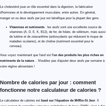
Le cholestérol joue un rôle essentiel dans la digestion, la fabrication
d'hormones et le développement musculaire, entre autres. En général,
manger un ou deux œufs par jour est bénéfique pour la plupart des gens.
Vitamines et nutriments
: les œufs sont une excellente source de
vitamines (A, D, E, K, B12), de fer, de folate, de sélénium, mais aussi
de lutéine et de zéaxanthine (antioxydants qui réduisent le risque de
maladies oculaires), et de choline (nutriment essentiel pour le
cerveau).
Vous voyez maintenant que l'œuf est
l'un des produits les plus riches en
nutriments de la nature
… N'oubliez pas d'ajouter deux œufs par semaine à
votre régime alimentaire !
Nombre de calories par jour : comment
fonctionne notre calculateur de calories ?
Le calculateur de calories est
basé sur l'équation de Mifflin-St Jeor
. Il