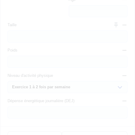
Taille
Poids
Niveau d'activité physique
Dépense énergétique journalière (DEJ)