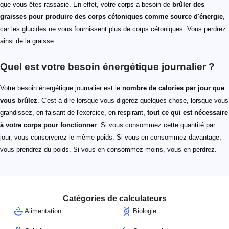
que vous êtes rassasié. En effet, votre corps a besoin de
brûler des
graisses pour produire des corps cétoniques comme source d'énergie
,
car les glucides ne vous fournissent plus de corps cétoniques. Vous perdrez
ainsi de la graisse.
Quel est votre besoin énergétique journalier ?
Votre besoin énergétique journalier est le
nombre de calories par jour que
vous brûlez
. C'est-à-dire lorsque vous digérez quelques chose, lorsque vous
grandissez, en faisant de l'exercice, en respirant,
tout ce qui est nécessaire
à votre corps pour fonctionner
. Si vous consommez cette quantité par
jour, vous conserverez le même poids. Si vous en consommez davantage,
vous prendrez du poids. Si vous en consommez moins, vous en perdrez.
Catégories de calculateurs
Alimentation
Biologie