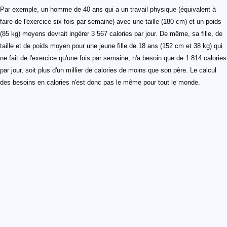
Par exemple, un homme de 40 ans qui a un travail physique (équivalent à
faire de l'exercice six fois par semaine) avec une taille (180 cm) et un poids
(85 kg) moyens devrait ingérer 3 567 calories par jour. De même, sa fille, de
taille et de poids moyen pour une jeune fille de 18 ans (152 cm et 38 kg) qui
ne fait de l'exercice qu'une fois par semaine, n'a besoin que de 1 814 calories
par jour, soit plus d'un millier de calories de moins que son père. Le calcul
des besoins en calories n'est donc pas le même pour tout le monde.