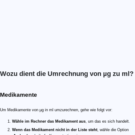
Wozu dient die Umrechnung von µg zu ml?
Medikamente
Um Medikamente von µg in ml umzurechnen, gehe wie folgt vor:
Wähle im Rechner das Medikament aus
, um das es sich handelt.
Wenn das Medikament nicht in der Liste steht
, wähle die Option