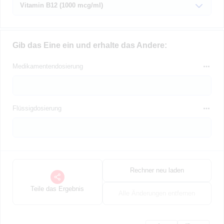
Gib das Eine ein und erhalte das Andere:
Medikamentendosierung
Flüssigdosierung
Rechner neu laden
Teile das Ergebnis
Alle Änderungen entfernen