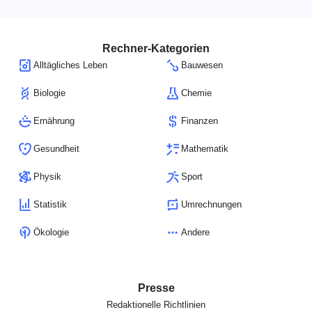
Rechner-Kategorien
Alltägliches Leben
Bauwesen
Biologie
Chemie
Ernährung
Finanzen
Gesundheit
Mathematik
Physik
Sport
Statistik
Umrechnungen
Ökologie
Andere
Presse
Redaktionelle Richtlinien