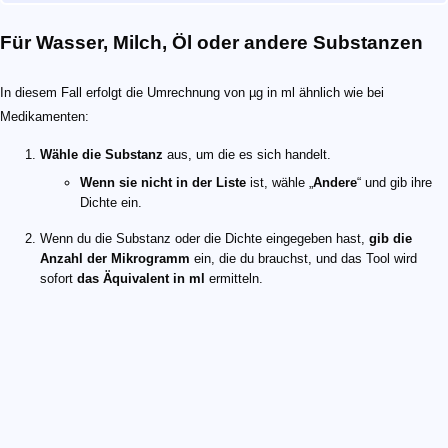
Für Wasser, Milch, Öl oder andere Substanzen
In diesem Fall erfolgt die Umrechnung von µg in ml ähnlich wie bei
Medikamenten:
Wähle die Substanz
aus, um die es sich handelt.
Wenn sie nicht in der Liste
ist, wähle „
Andere
“ und gib ihre
Dichte ein.
Wenn du die Substanz oder die Dichte eingegeben hast,
gib die
Anzahl der Mikrogramm
ein, die du brauchst, und das Tool wird
sofort
das Äquivalent in ml
ermitteln.