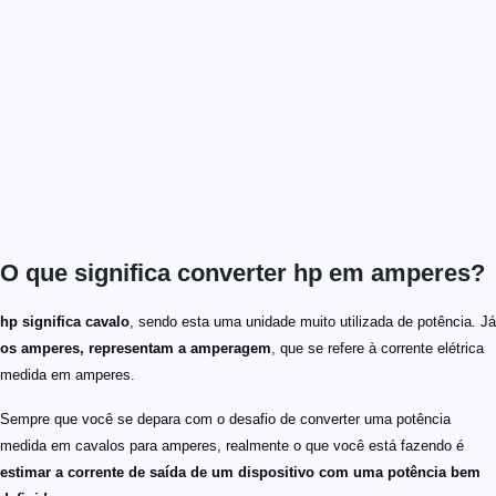
O que significa converter hp em amperes?
hp significa cavalo
, sendo esta uma unidade muito utilizada de potência. Já
os amperes, representam a amperagem
, que se refere à corrente elétrica
medida em amperes.
Sempre que você se depara com o desafio de converter uma potência
medida em cavalos para amperes, realmente o que você está fazendo é
estimar a corrente de saída de um dispositivo com uma potência bem