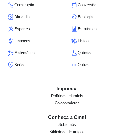
Construção
Conversão
Dia a dia
Ecologia
Esportes
Estatística
Finanças
Física
Matemática
Química
Saúde
Outras
Imprensa
Políticas editoriais
Colaboradores
Conheça a Omni
Sobre nós
Biblioteca de artigos