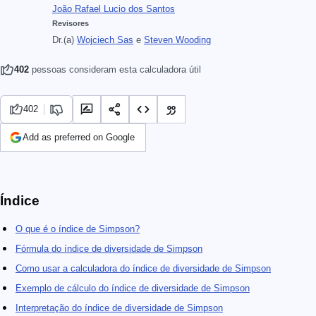
João Rafael Lucio dos Santos
Revisores
Dr.(a)
Wojciech Sas
e
Steven Wooding
402
pessoas consideram esta calculadora útil
402
Add as preferred on Google
Índice
O que é o índice de Simpson?
Fórmula do índice de diversidade de Simpson
Como usar a calculadora do índice de diversidade de Simpson
Exemplo de cálculo do índice de diversidade de Simpson
Interpretação do índice de diversidade de Simpson