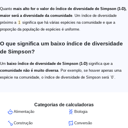
Quanto
mais alto for o valor do índice de diversidade de Simpson (1-D),
maior será a diversidade da comunidade
. Um índice de diversidade
próximo a
1
significa que há várias espécies na comunidade e que a
proporção da população de espécies é uniforme.
O que significa um baixo índice de diversidade
de Simpson?
Um
baixo índice de diversidade de Simpson (1-D)
significa que a
comunidade não é muito diversa
. Por exemplo, se houver apenas uma
espécie na comunidade, o índice de diversidade de Simpson será ´0´.
Categorias de calculadoras
Alimentação
Biologia
Construção
Conversão