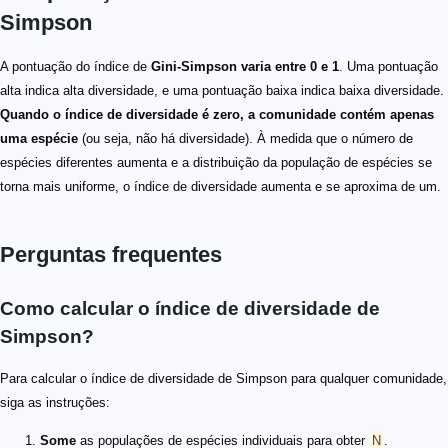
Simpson
A pontuação do índice de
Gini-Simpson varia entre 0 e 1
. Uma pontuação
alta indica alta diversidade, e uma pontuação baixa indica baixa diversidade.
Quando o índice de diversidade é zero, a comunidade contém apenas
uma espécie
(ou seja, não há diversidade). À medida que o número de
espécies diferentes aumenta e a distribuição da população de espécies se
torna mais uniforme, o índice de diversidade aumenta e se aproxima de um.
Perguntas frequentes
Como calcular o índice de diversidade de
Simpson?
Para calcular o índice de diversidade de Simpson para qualquer comunidade,
siga as instruções:
Some
as populações de espécies individuais para obter
N
.