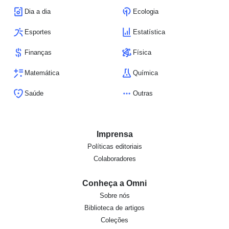
Dia a dia
Ecologia
Esportes
Estatística
Finanças
Física
Matemática
Química
Saúde
Outras
Imprensa
Políticas editoriais
Colaboradores
Conheça a Omni
Sobre nós
Biblioteca de artigos
Coleções