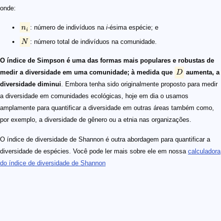
onde:
n
: número de indivíduos na
i
-ésima espécie; e
i
N
: número total de indivíduos na comunidade.
O índice de Simpson é uma das formas mais populares e robustas de
medir a diversidade em uma comunidade; à medida que
D
aumenta, a
diversidade diminui
. Embora tenha sido originalmente proposto para medir
a diversidade em comunidades ecológicas, hoje em dia o usamos
amplamente para quantificar a diversidade em outras áreas também como,
por exemplo, a diversidade de gênero ou a etnia nas organizações.
O índice de diversidade de Shannon é outra abordagem para quantificar a
diversidade de espécies. Você pode ler mais sobre ele em nossa
calculadora
do índice de diversidade de Shannon