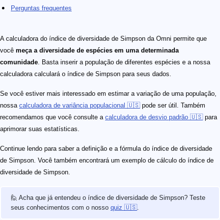
Perguntas frequentes
A calculadora do índice de diversidade de Simpson da Omni permite que
você
meça a diversidade de espécies em uma determinada
comunidade
. Basta inserir a população de diferentes espécies e a nossa
calculadora calculará o índice de Simpson para seus dados.
Se você estiver mais interessado em estimar a variação de uma população,
nossa
calculadora de variância populacional 🇺🇸
pode ser útil. Também
recomendamos que você consulte a
calculadora de desvio padrão 🇺🇸
para
aprimorar suas estatísticas.
Continue lendo para saber a definição e a fórmula do índice de diversidade
de Simpson. Você também encontrará um exemplo de cálculo do índice de
diversidade de Simpson.
🙋 Acha que já entendeu o índice de diversidade de Simpson? Teste
seus conhecimentos com o nosso
quiz 🇺🇸
.