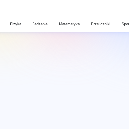
Fizyka
Jedzenie
Matematyka
Przeliczniki
Spor