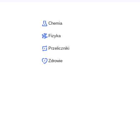
Chemia
Fizyka
Przeliczniki
Zdrowie