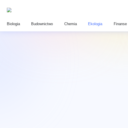
Biologia
Budownictwo
Chemia
Ekologia
Finanse