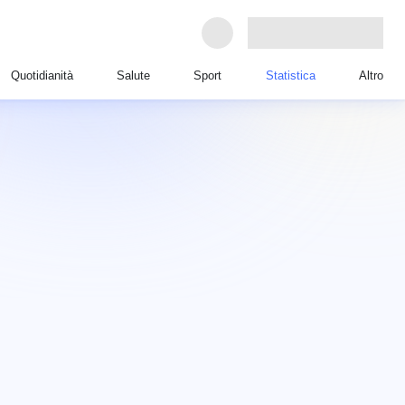
Quotidianità
Salute
Sport
Statistica
Altro