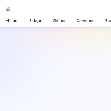
Alimenti
Biologia
Chimica
Conversioni
Eco