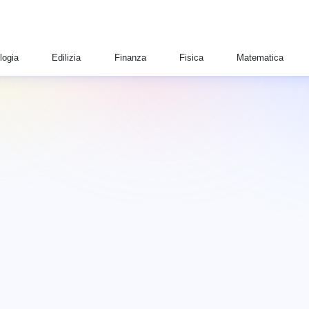
logia
Edilizia
Finanza
Fisica
Matematica