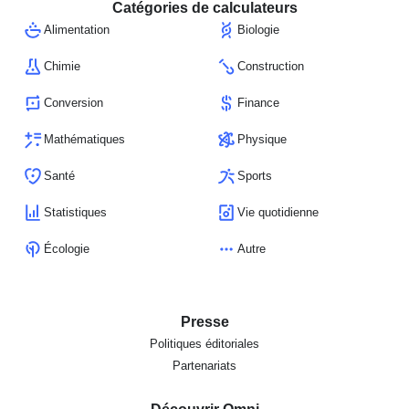
Catégories de calculateurs
Alimentation
Biologie
Chimie
Construction
Conversion
Finance
Mathématiques
Physique
Santé
Sports
Statistiques
Vie quotidienne
Écologie
Autre
Presse
Politiques éditoriales
Partenariats