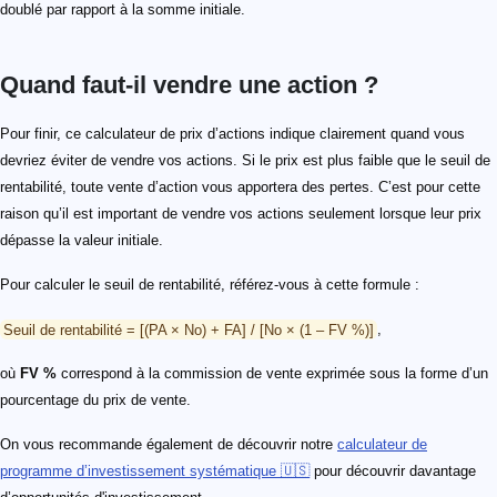
doublé par rapport à la somme initiale.
Quand faut-il vendre une action ?
Pour finir, ce calculateur de prix d’actions indique clairement quand vous
devriez éviter de vendre vos actions. Si le prix est plus faible que le seuil de
rentabilité, toute vente d’action vous apportera des pertes. C’est pour cette
raison qu’il est important de vendre vos actions seulement lorsque leur prix
dépasse la valeur initiale.
Pour calculer le seuil de rentabilité, référez-vous à cette formule :
Seuil de rentabilité = [(PA × No) + FA] / [No × (1 – FV %)]
,
où
FV %
correspond à la commission de vente exprimée sous la forme d’un
pourcentage du prix de vente.
On vous recommande également de découvrir notre
calculateur de
programme d’investissement systématique 🇺🇸
pour découvrir davantage