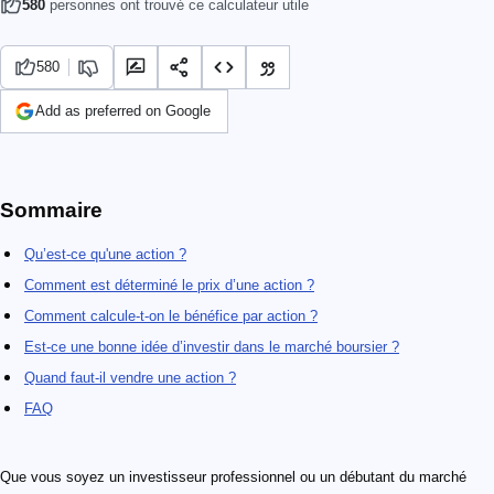
580
personnes ont trouvé ce calculateur utile
580
Add as preferred on Google
Sommaire
Qu’est-ce qu'une action ?
Comment est déterminé le prix d’une action ?
Comment calcule-t-on le bénéfice par action ?
Est-ce une bonne idée d’investir dans le marché boursier ?
Quand faut-il vendre une action ?
FAQ
Que vous soyez un investisseur professionnel ou un débutant du marché