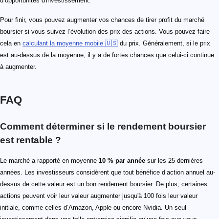
d’opportunités d'investissement.
Pour finir, vous pouvez augmenter vos chances de tirer profit du marché
boursier si vous suivez l’évolution des prix des actions. Vous pouvez faire
cela en
calculant la moyenne mobile 🇺🇸
du prix. Généralement, si le prix
est au-dessus de la moyenne, il y a de fortes chances que celui-ci continue
à augmenter.
FAQ
Comment déterminer si le rendement boursier
est rentable ?
Le marché a rapporté en moyenne
10 % par année
sur les 25 dernières
années. Les investisseurs considèrent que tout bénéfice d’action annuel au-
dessus de cette valeur est un bon rendement boursier. De plus, certaines
actions peuvent voir leur valeur augmenter jusqu'à 100 fois leur valeur
initiale, comme celles d’Amazon, Apple ou encore Nvidia. Un seul