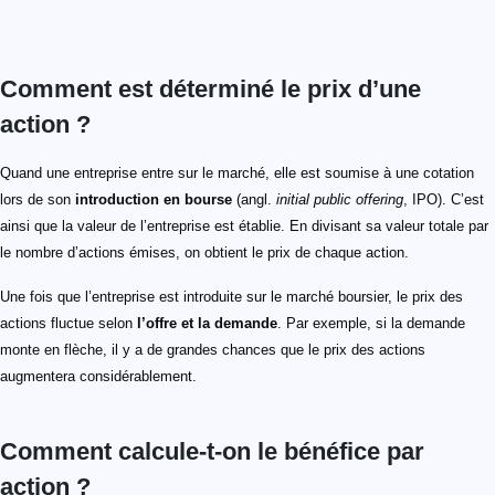
Comment est déterminé le prix d’une
action ?
Quand une entreprise entre sur le marché, elle est soumise à une cotation
lors de son
introduction en bourse
(angl.
initial public offering
, IPO). C’est
ainsi que la valeur de l’entreprise est établie. En divisant sa valeur totale par
le nombre d’actions émises, on obtient le prix de chaque action.
Une fois que l’entreprise est introduite sur le marché boursier, le prix des
actions fluctue selon
l’offre et la demande
. Par exemple, si la demande
monte en flèche, il y a de grandes chances que le prix des actions
augmentera considérablement.
Comment calcule-t-on le bénéfice par
action ?