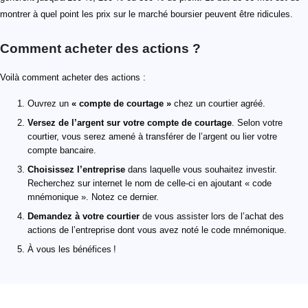
montrer à quel point les prix sur le marché boursier peuvent être ridicules.
Comment acheter des actions ?
Voilà comment acheter des actions :
Ouvrez un
« compte de courtage »
chez un courtier agréé.
Versez de l’argent sur votre compte de courtage
. Selon votre
courtier, vous serez amené à transférer de l’argent ou lier votre
compte bancaire.
Choisissez l’entreprise
dans laquelle vous souhaitez investir.
Recherchez sur internet le nom de celle-ci en ajoutant « code
mnémonique ». Notez ce dernier.
Demandez à votre courtier
de vous assister lors de l’achat des
actions de l’entreprise dont vous avez noté le code mnémonique.
À vous les bénéfices !