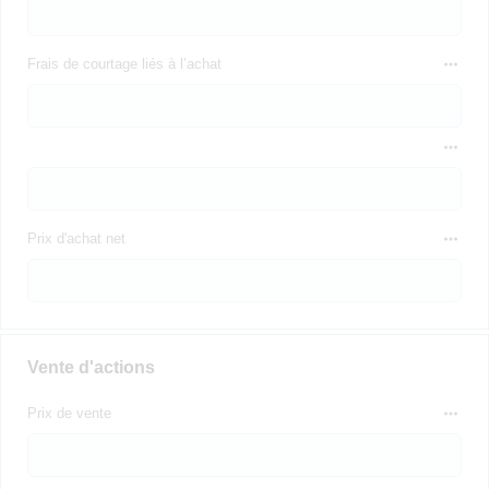
Frais de courtage liés à l’achat
Prix d'achat net
Vente d'actions
Prix de vente