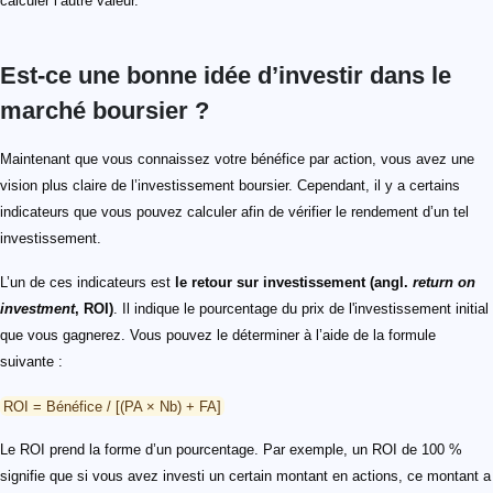
calculer l’autre valeur.
Est-ce une bonne idée d’investir dans le
marché boursier ?
Maintenant que vous connaissez votre bénéfice par action, vous avez une
vision plus claire de l’investissement boursier. Cependant, il y a certains
indicateurs que vous pouvez calculer afin de vérifier le rendement d’un tel
investissement.
L’un de ces indicateurs est
le retour sur investissement (angl.
return on
investment
, ROI)
. Il indique le pourcentage du prix de l'investissement initial
que vous gagnerez. Vous pouvez le déterminer à l’aide de la formule
suivante :
ROI = Bénéfice / [(PA × Nb) + FA]
Le ROI prend la forme d’un pourcentage. Par exemple, un ROI de 100 %
signifie que si vous avez investi un certain montant en actions, ce montant a