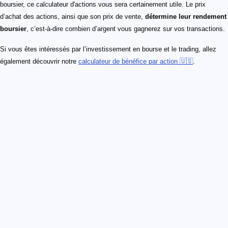
boursier, ce calculateur d'actions vous sera certainement utile. Le prix
d’achat des actions, ainsi que son prix de vente,
détermine leur rendement
boursier
, c’est-à-dire combien d’argent vous gagnerez sur vos transactions.
Si vous êtes intéressés par l’investissement en bourse et le trading, allez
également découvrir notre
calculateur de bénéfice par action 🇺🇸
.