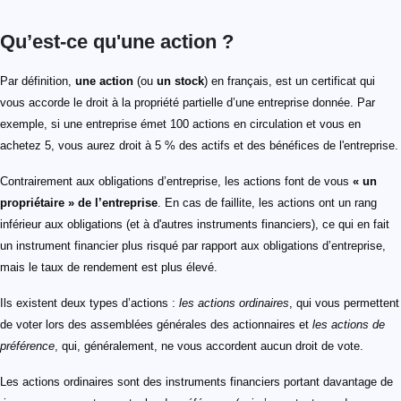
Qu’est-ce qu'une action ?
Par définition,
une action
(ou
un stock
) en français, est un certificat qui
vous accorde le droit à la propriété partielle d’une entreprise donnée. Par
exemple, si une entreprise émet 100 actions en circulation et vous en
achetez 5, vous aurez droit à 5 % des actifs et des bénéfices de l'entreprise.
Contrairement aux obligations d’entreprise, les actions font de vous
« un
propriétaire » de l’entreprise
. En cas de faillite, les actions ont un rang
inférieur aux obligations (et à d'autres instruments financiers), ce qui en fait
un instrument financier plus risqué par rapport aux obligations d’entreprise,
mais le taux de rendement est plus élevé.
Ils existent deux types d’actions :
les actions ordinaires
, qui vous permettent
de voter lors des assemblées générales des actionnaires et
les actions de
préférence
, qui, généralement, ne vous accordent aucun droit de vote.
Les actions ordinaires sont des instruments financiers portant davantage de