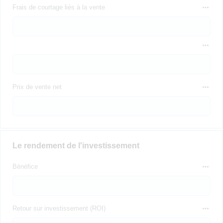
Frais de courtage liés à la vente
Prix de vente net
Le rendement de l'investissement
Bénéfice
Retour sur investissement (ROI)