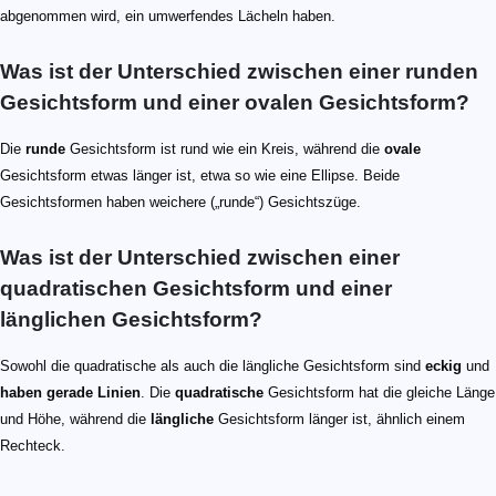
abgenommen wird, ein umwerfendes Lächeln haben.
Was ist der Unterschied zwischen einer runden
Gesichtsform und einer ovalen Gesichtsform?
Die
runde
Gesichtsform ist rund wie ein Kreis, während die
ovale
Gesichtsform etwas länger ist, etwa so wie eine Ellipse. Beide
Gesichtsformen haben weichere („runde“) Gesichtszüge.
Was ist der Unterschied zwischen einer
quadratischen Gesichtsform und einer
länglichen Gesichtsform?
Sowohl die quadratische als auch die längliche Gesichtsform sind
eckig
und
haben gerade Linien
. Die
quadratische
Gesichtsform hat die gleiche Länge
und Höhe, während die
längliche
Gesichtsform länger ist, ähnlich einem
Rechteck.