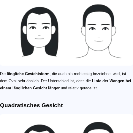
Die
längliche Gesichtsform
, die auch als rechteckig bezeichnet wird, ist
dem Oval sehr ähnlich. Der Unterschied ist, dass die
Linie der Wangen bei
einem länglichen Gesicht länger
und relativ gerade ist.
Quadratisches Gesicht