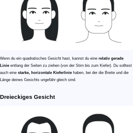
Wenn du ein quadratisches Gesicht hast, kannst du eine
relativ gerade
Linie
entlang der Seiten zu ziehen (von der Stirn bis zum Kiefer). Du solltest
auch eine
starke, horizontale Kieferlinie
haben, bei der die Breite und die
Länge deines Gesichts ungefähr gleich sind.
Dreieckiges Gesicht