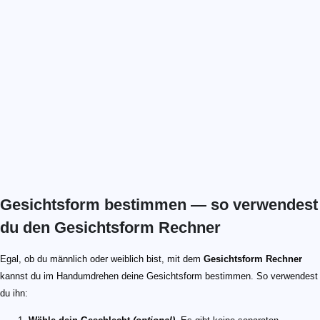
Gesichtsform bestimmen — so verwendest
du den Gesichtsform Rechner
Egal, ob du männlich oder weiblich bist, mit dem
Gesichtsform Rechner
kannst du im Handumdrehen deine Gesichtsform bestimmen. So verwendest
du ihn: