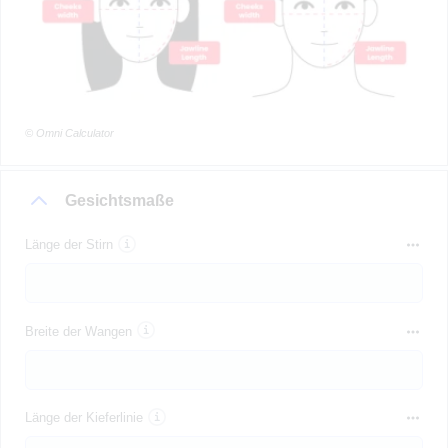
© Omni Calculator
Gesichtsmaße
Länge der Stirn
Breite der Wangen
Länge der Kieferlinie