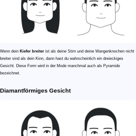
Wenn dein
Kiefer breiter
ist als deine Stirn und deine Wangenknochen nicht
breiter sind als dein Kinn, dann hast du wahrscheinlich ein dreieckiges
Gesicht. Diese Form wird in der Mode manchmal auch als Pyramide
bezeichnet.
Diamantförmiges Gesicht