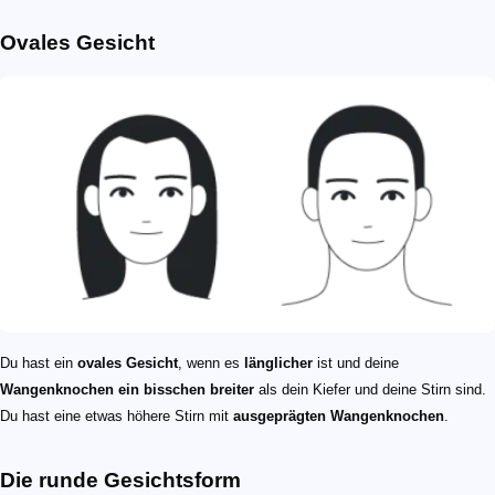
Ovales Gesicht
Du hast ein
ovales Gesicht
, wenn es
länglicher
ist und deine
Wangenknochen ein bisschen breiter
als dein Kiefer und deine Stirn sind.
Du hast eine etwas höhere Stirn mit
ausgeprägten Wangenknochen
.
Die runde Gesichtsform