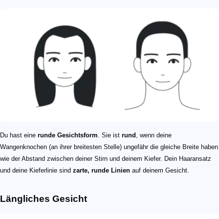
Du hast eine
runde Gesichtsform
. Sie ist
rund
, wenn deine
Wangenknochen (an ihrer breitesten Stelle) ungefähr die gleiche Breite haben
wie der Abstand zwischen deiner Stirn und deinem Kiefer. Dein Haaransatz
und deine Kieferlinie sind
zarte, runde Linien
auf deinem Gesicht.
Längliches Gesicht