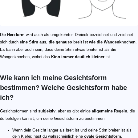
Die
Herzform
wird auch als umgekehrtes Dreieck bezeichnet und zeichnet
sich durch
eine Stirn aus, die genauso breit ist wie die Wangenknochen
.
Es kann aber auch sein, dass deine Stirn etwas breiter ist als die
Wangenknochen, wobei das
Kinn immer deutlich kleiner
ist.
Wie kann ich meine Gesichtsform
bestimmen? Welche Gesichtsform habe
ich?
Gesichtsformen sind
subjektiv
, aber es gibt einige
allgemeine Regeln
, die
du befolgen kannst, um deine Gesichtsform zu bestimmen:
Wenn dein Gesicht länger als breit ist und deine Stirn breiter ist als
dein Kiefer, hast du wahrscheinlich eine
ovale Gesichtsform
.