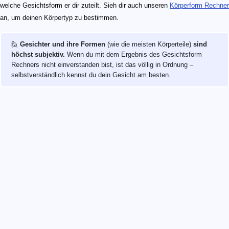
welche Gesichtsform er dir zuteilt. Sieh dir auch unseren
Körperform Rechner
an, um deinen Körpertyp zu bestimmen.
🙋
Gesichter und ihre Formen
(wie die meisten Körperteile)
sind
höchst subjektiv.
Wenn du mit dem Ergebnis des Gesichtsform
Rechners nicht einverstanden bist, ist das völlig in Ordnung –
selbstverständlich kennst du dein Gesicht am besten.