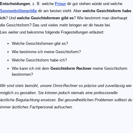
Entscheidungen
, z. B. welche
Frisur
dir gut stehen würde und welche
Sonnenbrillengröße
dir am besten steht. Aber
welche Gesichtsform habe
ich
? Und
welche Gesichtsformen gibt es
? Wie bestimmt man überhaupt
die Gesichtsform? Das und vieles mehr bringen wir dir heute bei.
Lies weiter und bekomme folgende Fragestellungen erläutert:
Welche Gesichtsformen gibt es?
Wie bestimme ich meine Gesichtsform?
Welche Gesichtsform habe ich?
Wie kann ich mit dem
Gesichtsform Rechner
meine Gesichtsform
bestimmen?
Wir sind stets bemüht, unsere Omni-Rechner so präzise und zuverlässig wie
möglich zu gestalten. Sie können jedoch niemals eine professionelle
ärztliche Begutachtung ersetzen. Bei gesundheitlichen Problemen solltest du
immer ärztliches Fachpersonal aufsuchen.