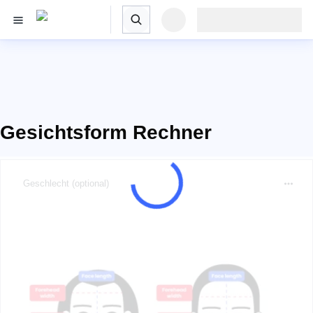
Gesichtsform Rechner
Geschlecht (optional)