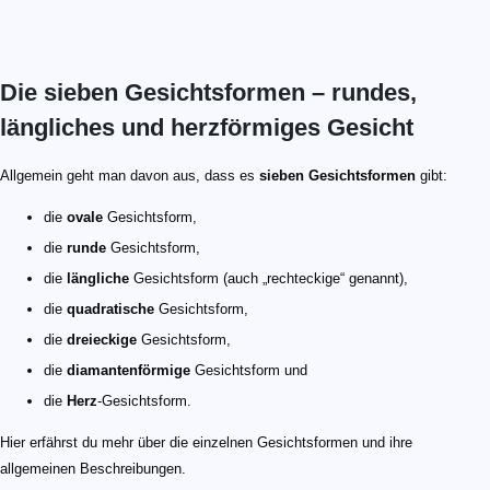
Die sieben Gesichtsformen – rundes,
längliches und herzförmiges Gesicht
Allgemein geht man davon aus, dass es
sieben Gesichtsformen
gibt:
die
ovale
Gesichtsform,
die
runde
Gesichtsform,
die
längliche
Gesichtsform (auch „rechteckige“ genannt),
die
quadratische
Gesichtsform,
die
dreieckige
Gesichtsform,
die
diamantenförmige
Gesichtsform und
die
Herz
-Gesichtsform.
Hier erfährst du mehr über die einzelnen Gesichtsformen und ihre
allgemeinen Beschreibungen.