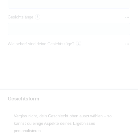
Gesichtslänge
Wie scharf sind deine Gesichtszüge?
Gesichtsform
Vergiss nicht, dein Geschlecht oben auszuwählen – so
kannst du einige Aspekte deines Ergebnisses
personalisieren.