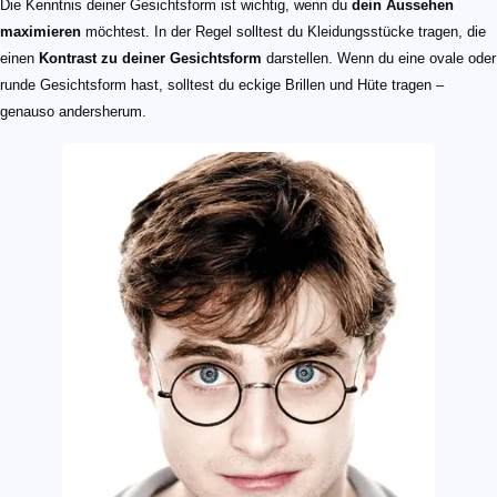
Die Kenntnis deiner Gesichtsform ist wichtig, wenn du
dein Aussehen
maximieren
möchtest. In der Regel solltest du Kleidungsstücke tragen, die
einen
Kontrast zu deiner Gesichtsform
darstellen. Wenn du eine ovale oder
runde Gesichtsform hast, solltest du eckige Brillen und Hüte tragen –
genauso andersherum.