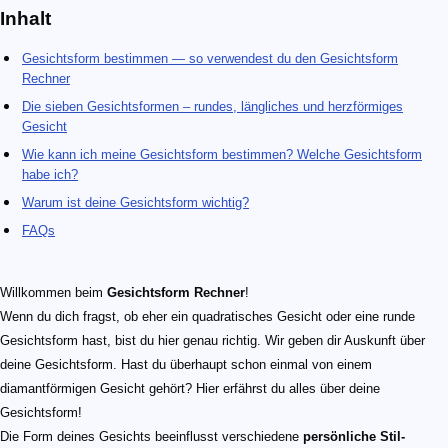
Inhalt
Gesichtsform bestimmen — so verwendest du den Gesichtsform
Rechner
Die sieben Gesichtsformen – rundes, längliches und herzförmiges
Gesicht
Wie kann ich meine Gesichtsform bestimmen? Welche Gesichtsform
habe ich?
Warum ist deine Gesichtsform wichtig?
FAQs
Willkommen beim
Gesichtsform Rechner
!
Wenn du dich fragst, ob eher ein quadratisches Gesicht oder eine runde
Gesichtsform hast, bist du hier genau richtig. Wir geben dir Auskunft über
deine Gesichtsform. Hast du überhaupt schon einmal von einem
diamantförmigen Gesicht gehört? Hier erfährst du alles über deine
Gesichtsform!
Die Form deines Gesichts beeinflusst verschiedene
persönliche Stil-