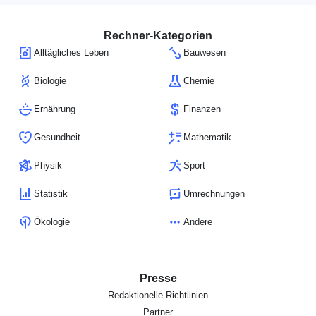
Rechner-Kategorien
Alltägliches Leben
Bauwesen
Biologie
Chemie
Ernährung
Finanzen
Gesundheit
Mathematik
Physik
Sport
Statistik
Umrechnungen
Ökologie
Andere
Presse
Redaktionelle Richtlinien
Partner