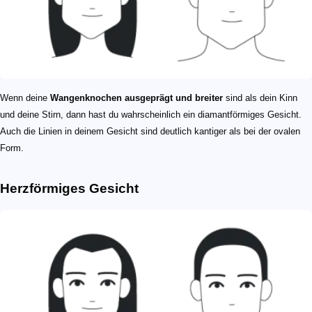
Wenn deine
Wangenknochen ausgeprägt und breiter
sind als dein Kinn
und deine Stirn, dann hast du wahrscheinlich ein diamantförmiges Gesicht.
Auch die Linien in deinem Gesicht sind deutlich kantiger als bei der ovalen
Form.
Herzförmiges Gesicht