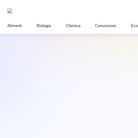
Alimenti
Biologia
Chimica
Conversioni
Eco