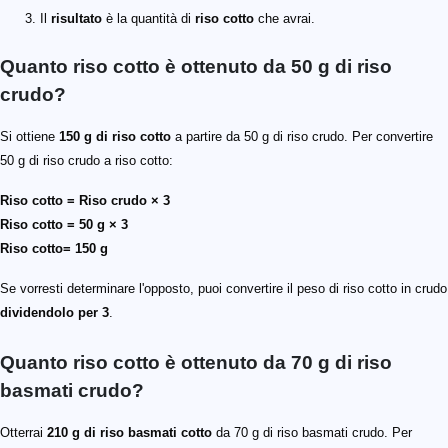
Il
risultato
è la quantità di
riso cotto
che avrai.
Quanto riso cotto è ottenuto da 50 g di riso
crudo?
Si ottiene
150 g di riso cotto
a partire da 50 g di riso crudo. Per convertire
50 g di riso crudo a riso cotto:
Riso cotto = Riso crudo × 3
Riso cotto = 50 g × 3
Riso cotto= 150 g
Se vorresti determinare l'opposto, puoi convertire il peso di riso cotto in crudo
dividendolo per 3
.
Quanto riso cotto è ottenuto da 70 g di riso
basmati crudo?
Otterrai
210 g di riso basmati cotto
da 70 g di riso basmati crudo. Per