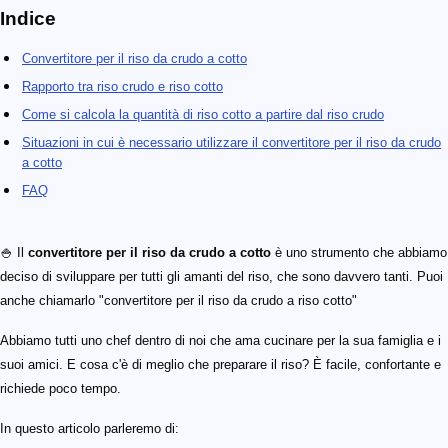
Indice
Convertitore per il riso da crudo a cotto
Rapporto tra riso crudo e riso cotto
Come si calcola la quantità di riso cotto a partire dal riso crudo
Situazioni in cui è necessario utilizzare il convertitore per il riso da crudo
a cotto
FAQ
🍚 Il
convertitore per il riso da crudo a cotto
è uno strumento che abbiamo
deciso di sviluppare per tutti gli amanti del riso, che sono davvero tanti. Puoi
anche chiamarlo "convertitore per il riso da crudo a riso cotto"
Abbiamo tutti uno chef dentro di noi che ama cucinare per la sua famiglia e i
suoi amici. E cosa c'è di meglio che preparare il riso? È facile, confortante e
richiede poco tempo.
In questo articolo parleremo di: