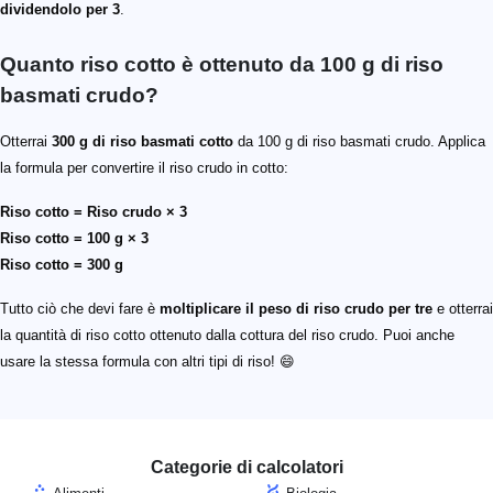
dividendolo per 3
.
Quanto riso cotto è ottenuto da 100 g di riso
basmati crudo?
Otterrai
300 g di riso basmati cotto
da 100 g di riso basmati crudo. Applica
la formula per convertire il riso crudo in cotto:
Riso cotto = Riso crudo × 3
Riso cotto = 100 g × 3
Riso cotto = 300 g
Tutto ciò che devi fare è
moltiplicare il peso di riso crudo per tre
e otterrai
la quantità di riso cotto ottenuto dalla cottura del riso crudo. Puoi anche
usare la stessa formula con altri tipi di riso! 😄
Categorie di calcolatori