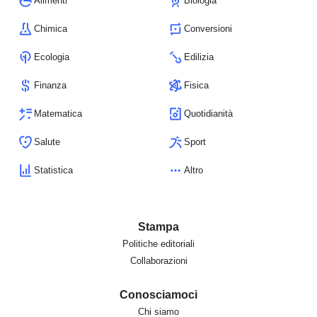
Alimenti
Biologia
Chimica
Conversioni
Ecologia
Edilizia
Finanza
Fisica
Matematica
Quotidianità
Salute
Sport
Statistica
Altro
Stampa
Politiche editoriali
Collaborazioni
Conosciamoci
Chi siamo