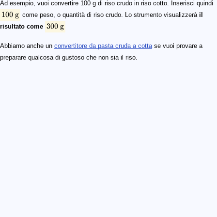
Ad esempio, vuoi convertire 100 g di riso crudo in riso cotto. Inserisci quindi
100
g
come peso, o quantità di riso crudo. Lo strumento visualizzerà
il
300
g
risultato come
Abbiamo anche un
convertitore da pasta cruda a cotta
se vuoi provare a
preparare qualcosa di gustoso che non sia il riso.