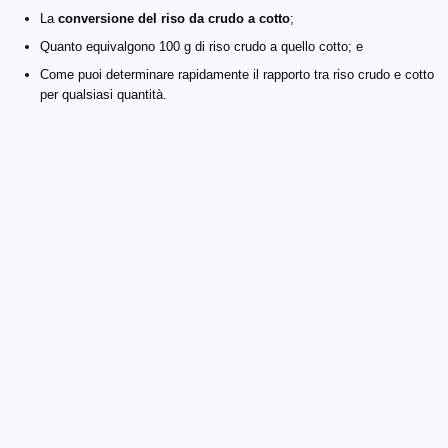
La
conversione del riso da crudo a cotto
;
Quanto equivalgono 100 g di riso crudo a quello cotto; e
Come puoi determinare rapidamente il rapporto tra riso crudo e cotto
per qualsiasi quantità.