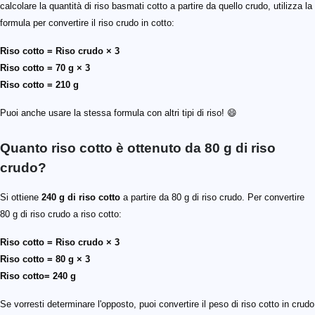
calcolare la quantità di riso basmati cotto a partire da quello crudo, utilizza la
formula per convertire il riso crudo in cotto:
Riso cotto = Riso crudo × 3
Riso cotto = 70 g × 3
Riso cotto = 210 g
Puoi anche usare la stessa formula con altri tipi di riso! 😄
Quanto riso cotto è ottenuto da 80 g di riso
crudo?
Si ottiene
240 g di riso cotto
a partire da 80 g di riso crudo. Per convertire
80 g di riso crudo a riso cotto:
Riso cotto = Riso crudo × 3
Riso cotto = 80 g × 3
Riso cotto= 240 g
Se vorresti determinare l'opposto, puoi convertire il peso di riso cotto in crudo