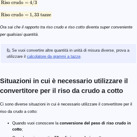
Riso crudo
=
4/3
Riso crudo
=
1
,
33
tazze
Ora sai che il rapporto tra riso crudo e riso cotto diventa super conveniente
per qualsiasi quantità
.
🙋 Se vuoi convertire altre quantità in unità di misura diverse, prova a
utilizzare il
calcolatore da grammi a tazze
.
Situazioni in cui è necessario utilizzare il
convertitore per il riso da crudo a cotto
Ci sono diverse situazioni in cui è necessario utilizzare il convertitore per il
riso da crudo a cotto:
Quando vuoi conoscere la
conversione del peso di riso crudo in
cotto
;