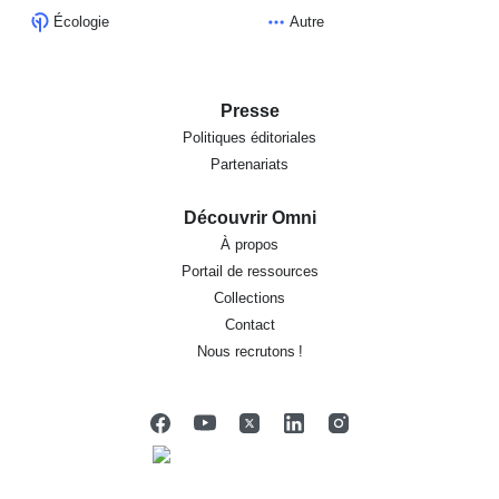
Écologie
Autre
Presse
Politiques éditoriales
Partenariats
Découvrir Omni
À propos
Portail de ressources
Collections
Contact
Nous recrutons !