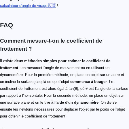
calculateur d'angle de virage 🇺🇸
!
FAQ
Comment mesure-t-on le coefficient de
frottement ?
Il existe
deux méthodes simples pour estimer le coefficient de
frottement
: en mesurant l'angle de mouvement ou en utilisant un
dynamomètre. Pour la première méthode, on place un objet sur un autre et
on incline la surface jusqu'à ce que l'objet
commence à bouger
. Le
coefficient de frottement est alors égal à tan(θ), où θ est l'angle de la surface
par rapport à l'horizontale. Pour la seconde méthode, on place un objet sur
une surface plane et on le
tire à l'aide d'un dynamomètre
. On divise
ensuite les newtons nécessaires pour déplacer l'objet par le poids de l'objet
pour obtenir le coefficient de frottement.