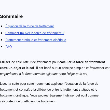
Sommaire
Équation de la force de frottement
Comment trouver la force de frottement ?
Frottement statique et frottement cinétique
FAQ
Utilisez ce calculateur de frottement pour
calculer la force de frottement
entre un objet et le sol
. Il est basé sur un principe simple :
le frottement est
proportionnel à la force normale agissant entre l'objet et le sol
.
Lisez la suite pour savoir comment appliquer l'équation de la force de
frottement et connaître la différence entre le frottement statique et le
frottement cinétique. Vous pouvez également utiliser cet outil comme
calculateur de coefficient de frottement.