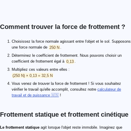
Comment trouver la force de frottement ?
Choisissez la force normale agissant entre l'objet et le sol. Supposons
une force normale de
250 N
.
Déterminez le coefficient de frottement. Nous pouvons choisir un
coefficient de frottement égal à
0,13
.
Multipliez ces valeurs entre elles :
(250 N) × 0,13 = 32,5 N
Vous venez de trouver la force de frottement ! Si vous souhaitez
vérifier le travail qu'elle accomplit, consultez notre
calculateur de
travail et de puissance 🇺🇸
!
Frottement statique et frottement cinétique
Le frottement statique
agit lorsque l'objet reste immobile. Imaginez que