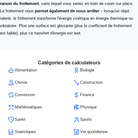
raison du frottement
, sans lequel vous seriez en train de courir sur place.
Le frottement nous
permet également de nous arrêter
– lorsqu'un objet
ralenti, le frottement transforme l'énergie cinétique en énergie thermique ou
vibratoire. Plus une surface est glissante (plus le coefficient de frottement
est faible), plus ce transfert d'énergie est lent.
Catégories de calculateurs
Alimentation
Biologie
Chimie
Construction
Conversion
Finance
Mathématiques
Physique
Santé
Sports
Statistiques
Vie quotidienne