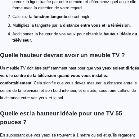
prenez la ligne tracée par cette dernière et déterminez quel angle elle
forme avec la direction de votre regard.
Calculez la
fonction tangente
de cet angle.
Multipliez la tangente par la
distance entre vous et la télévision
.
Additionnez la hauteur de vos yeux pour obtenir la
hauteur idéale du
téléviseur
.
Quelle hauteur devrait avoir un meuble TV ?
Un meuble TV doit être suffisamment haut pour que
vos yeux soient dirigés
vers le centre de la télévision quand vous vous installez
confortablement
. Cela signifie que vous devez mesurer la distance entre le
centre de la télévision et son bord inférieur, et ensuite, soustraire celle-ci de
la distance entre vos yeux et le sol.
Quelle est la hauteur idéale pour une TV 55
pouces ?
En supposant que vos yeux se trouvent à 1 mètre du sol et qu'ils regardent