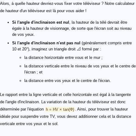
Alors, à quelle hauteur devriez-vous fixer votre téléviseur ? Notre calculateur
de hauteur d'un téléviseur est là pour vous aider !
Si l'angle d'inclinaison est nul
, la hauteur de la télé devrait être
égale à la hauteur de visionnage, de sorte que l'écran soit au niveau
de vos yeux.
Si l'angle d'inclinaison n'est pas nul
(généralement compris entre
10 et 20°), imaginez un triangle droit 📐 formé par :
la distance horizontale entre vous et le mur ;
la distance verticale entre le niveau de vos yeux et le centre de
l'écran ; et
la distance entre vos yeux et le centre de l'écran.
Le rapport entre la ligne verticale et celle horizontale est égal à la tangente
de l'angle d'inclinaison. La variation de la hauteur du téléviseur est donc
déterminée par l'équation
h = HV × tan(Φ)
. Ainsi, pour trouver la hauteur
idéale pour suspendre votre TV, vous devez additionner cela et la distance
verticale entre vos yeux et le sol.