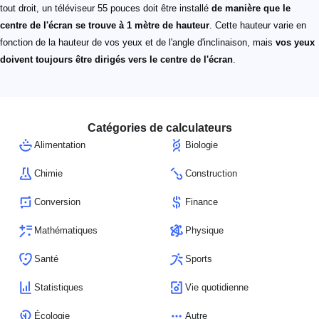
tout droit, un téléviseur 55 pouces doit être installé
de manière que le
centre de l'écran se trouve à 1 mètre de hauteur
. Cette hauteur varie en
fonction de la hauteur de vos yeux et de l'angle d'inclinaison, mais
vos yeux
doivent toujours être dirigés vers le centre de l'écran
.
Catégories de calculateurs
Alimentation
Biologie
Chimie
Construction
Conversion
Finance
Mathématiques
Physique
Santé
Sports
Statistiques
Vie quotidienne
Écologie
Autre