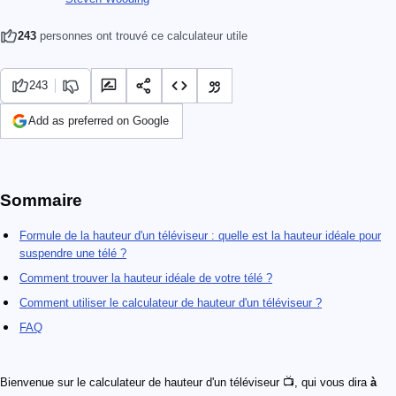
243
personnes ont trouvé ce calculateur utile
243
Add as preferred on Google
Sommaire
Formule de la hauteur d'un téléviseur : quelle est la hauteur idéale pour
suspendre une télé ?
Comment trouver la hauteur idéale de votre télé ?
Comment utiliser le calculateur de hauteur d'un téléviseur ?
FAQ
Bienvenue sur le calculateur de hauteur d'un téléviseur 📺, qui vous dira
à