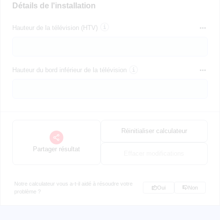
Détails de l'installation
Hauteur de la télévision (HTV)
Hauteur du bord inférieur de la télévision
Réinitialiser calculateur
Partager résultat
Effacer modifications
Notre calculateur vous a-t-il aidé à résoudre votre
Oui
Non
problème ?