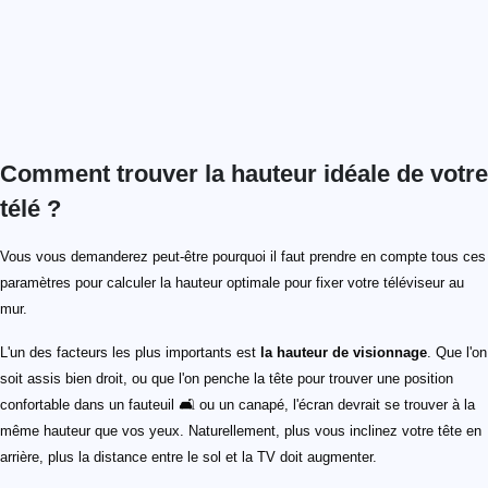
Comment trouver la hauteur idéale de votre
télé ?
Vous vous demanderez peut-être pourquoi il faut prendre en compte tous ces
paramètres pour calculer la hauteur optimale pour fixer votre téléviseur au
mur.
L'un des facteurs les plus importants est
la hauteur de visionnage
. Que l'on
soit assis bien droit, ou que l'on penche la tête pour trouver une position
confortable dans un fauteuil 🛋️ ou un canapé, l'écran devrait se trouver à la
même hauteur que vos yeux. Naturellement, plus vous inclinez votre tête en
arrière, plus la distance entre le sol et la TV doit augmenter.