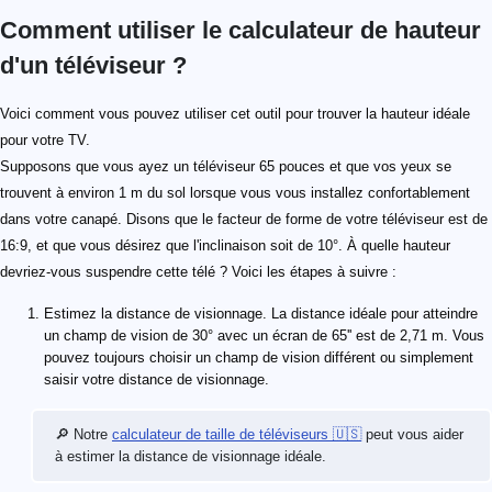
Comment utiliser le calculateur de hauteur
d'un téléviseur ?
Voici comment vous pouvez utiliser cet outil pour trouver la hauteur idéale
pour votre TV.
Supposons que vous ayez un téléviseur 65 pouces et que vos yeux se
trouvent à environ 1 m du sol lorsque vous vous installez confortablement
dans votre canapé. Disons que le facteur de forme de votre téléviseur est de
16:9, et que vous désirez que l'inclinaison soit de 10°. À quelle hauteur
devriez-vous suspendre cette télé ? Voici les étapes à suivre :
Estimez la distance de visionnage. La distance idéale pour atteindre
un champ de vision de 30° avec un écran de 65'' est de 2,71 m. Vous
pouvez toujours choisir un champ de vision différent ou simplement
saisir votre distance de visionnage.
🔎 Notre
calculateur de taille de téléviseurs 🇺🇸
peut vous aider
à estimer la distance de visionnage idéale.