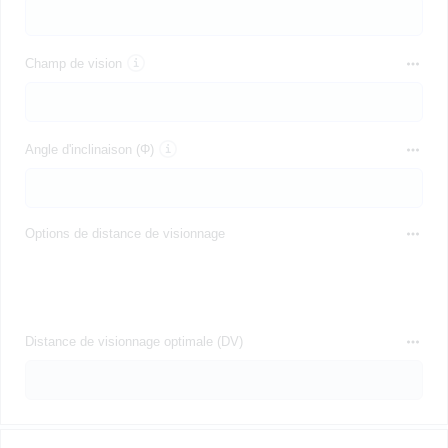
Champ de vision
Angle d'inclinaison (Φ)
Options de distance de visionnage
Distance de visionnage optimale (DV)