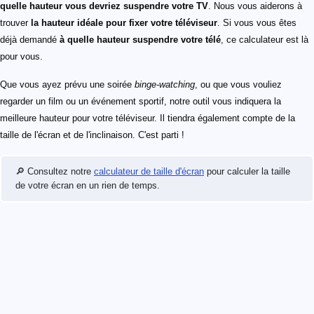
quelle hauteur vous devriez suspendre votre TV
. Nous vous aiderons à
trouver
la hauteur idéale pour fixer votre téléviseur
. Si vous vous êtes
déjà demandé
à quelle hauteur suspendre votre télé
, ce calculateur est là
pour vous.
Que vous ayez prévu une soirée
binge-watching
, ou que vous vouliez
regarder un film ou un événement sportif, notre outil vous indiquera la
meilleure hauteur pour votre téléviseur. Il tiendra également compte de la
taille de l'écran et de l'inclinaison. C'est parti !
🔎 Consultez notre
calculateur de taille d'écran
pour calculer la taille
de votre écran en un rien de temps.