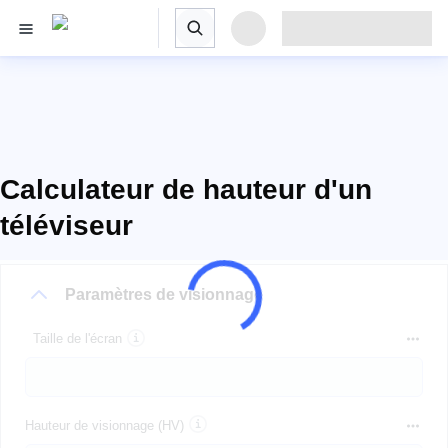
Calculateur de hauteur d'un
téléviseur
Paramètres de visionnage
Taille de l'écran
Hauteur de visionnage (HV)