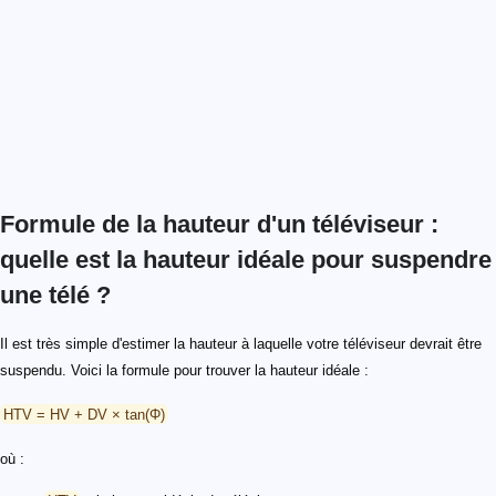
Formule de la hauteur d'un téléviseur :
quelle est la hauteur idéale pour suspendre
une télé ?
Il est très simple d'estimer la hauteur à laquelle votre téléviseur devrait être
suspendu. Voici la formule pour trouver la hauteur idéale :
HTV = HV + DV × tan(Φ)
où :