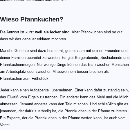
Wieso Pfannkuchen?
Die Antwort ist kurz:
weil sie lecker sind
. Aber Pfannkuchen sind so gut,
dass wir das genauer erklären möchten.
Manche Gerichte sind dazu bestimmt, gemeinsam mit deinen Freunden und
deiner Familie zubereitet zu werden. Es gibt Burgerabende, Sushiabende und
Pfannkuchenmorgen. Nur wenige Dinge können das Eis zwischen Menschen
am Arbeitsplatz oder zwischen Mitbewohnern besser brechen als
Pfannkuchen zum Frühstück.
Jeder kann einen Aufgabenteil übernehmen. Einer kann dafür zuständig sein,
das Eiweiß vom Eigelb zu trennen. Ein anderer kann das Mehl und die Milch
abmessen. Jemand anderes kann den Teig mischen. Und schließlich gibt es
jemanden, der dafür zuständig ist, die Pfannkuchen in der Pfanne zu braten.
Ein Experte, der die Pfannkuchen in der Pfanne werfen kann, ist auch vom
Vorteil.