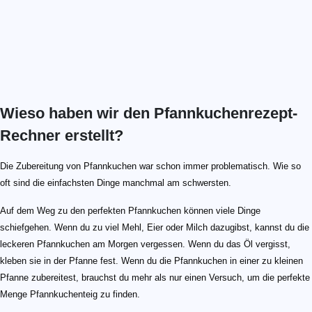
Wieso haben wir den Pfannkuchenrezept-
Rechner erstellt?
Die Zubereitung von Pfannkuchen war schon immer problematisch. Wie so
oft sind die einfachsten Dinge manchmal am schwersten.
Auf dem Weg zu den perfekten Pfannkuchen können viele Dinge
schiefgehen. Wenn du zu viel Mehl, Eier oder Milch dazugibst, kannst du die
leckeren Pfannkuchen am Morgen vergessen. Wenn du das Öl vergisst,
kleben sie in der Pfanne fest. Wenn du die Pfannkuchen in einer zu kleinen
Pfanne zubereitest, brauchst du mehr als nur einen Versuch, um die perfekte
Menge Pfannkuchenteig zu finden.