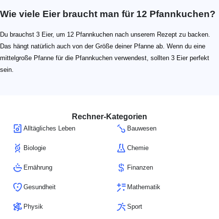
Wie viele Eier braucht man für 12 Pfannkuchen?
Du brauchst 3 Eier, um 12 Pfannkuchen nach unserem Rezept zu backen.
Das hängt natürlich auch von der Größe deiner Pfanne ab. Wenn du eine
mittelgroße Pfanne für die Pfannkuchen verwendest, sollten 3 Eier perfekt
sein.
Rechner-Kategorien
Alltägliches Leben
Bauwesen
Biologie
Chemie
Ernährung
Finanzen
Gesundheit
Mathematik
Physik
Sport