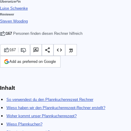
Übersetzer*in
Luise Schwenke
Reviewer
Steven Wooding
167
Personen finden diesen Rechner hilfreich
167
Add as preferred on Google
Inhalt
So verwendest du den Pfannkuchenrezept Rechner
Wieso haben wir den Pfannkuchenrezept-Rechner erstellt?
Woher kommt unser Pfannkuchenrezept?
Wieso Pfannkuchen?