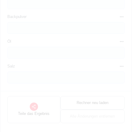
Backpulver
Öl
Salz
Rechner neu laden
Teile das Ergebnis
Alle Änderungen entfernen