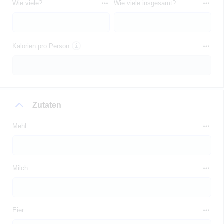
Wie viele?
Wie viele insgesamt?
Kalorien pro Person
Zutaten
Mehl
Milch
Eier