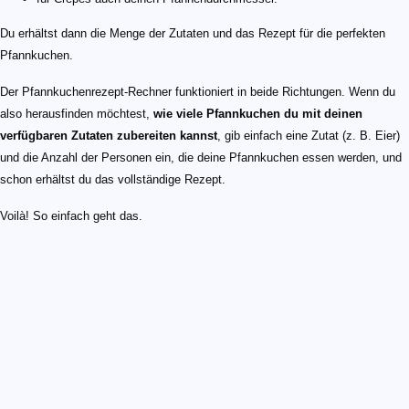
Du erhältst dann die Menge der Zutaten und das Rezept für die perfekten
Pfannkuchen.
Der Pfannkuchenrezept-Rechner funktioniert in beide Richtungen. Wenn du
also herausfinden möchtest,
wie viele Pfannkuchen du mit deinen
verfügbaren Zutaten zubereiten kannst
, gib einfach eine Zutat (z. B. Eier)
und die Anzahl der Personen ein, die deine Pfannkuchen essen werden, und
schon erhältst du das vollständige Rezept.
Voilà! So einfach geht das.