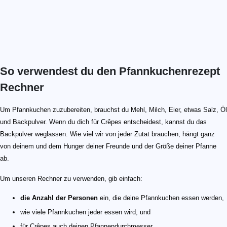
So verwendest du den Pfannkuchenrezept
Rechner
Um Pfannkuchen zuzubereiten, brauchst du Mehl, Milch, Eier, etwas Salz, Öl
und Backpulver. Wenn du dich für Crêpes entscheidest, kannst du das
Backpulver weglassen. Wie viel wir von jeder Zutat brauchen, hängt ganz
von deinem und dem Hunger deiner Freunde und der Größe deiner Pfanne
ab.
Um unseren Rechner zu verwenden, gib einfach:
die Anzahl der Personen
ein, die deine Pfannkuchen essen werden,
wie viele Pfannkuchen jeder essen wird, und
für Crêpes auch deinen Pfannendurchmesser.