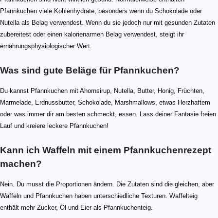
Pfannkuchen viele Kohlenhydrate, besonders wenn du Schokolade oder
Nutella als Belag verwendest. Wenn du sie jedoch nur mit gesunden Zutaten
zubereitest oder einen kalorienarmen Belag verwendest, steigt ihr
ernährungsphysiologischer Wert.
Was sind gute Beläge für Pfannkuchen?
Du kannst Pfannkuchen mit Ahornsirup, Nutella, Butter, Honig, Früchten,
Marmelade, Erdnussbutter, Schokolade, Marshmallows, etwas Herzhaftem
oder was immer dir am besten schmeckt, essen. Lass deiner Fantasie freien
Lauf und kreiere leckere Pfannkuchen!
Kann ich Waffeln mit einem Pfannkuchenrezept
machen?
Nein. Du musst die Proportionen ändern. Die Zutaten sind die gleichen, aber
Waffeln und Pfannkuchen haben unterschiedliche Texturen. Waffelteig
enthält mehr Zucker, Öl und Eier als Pfannkuchenteig.