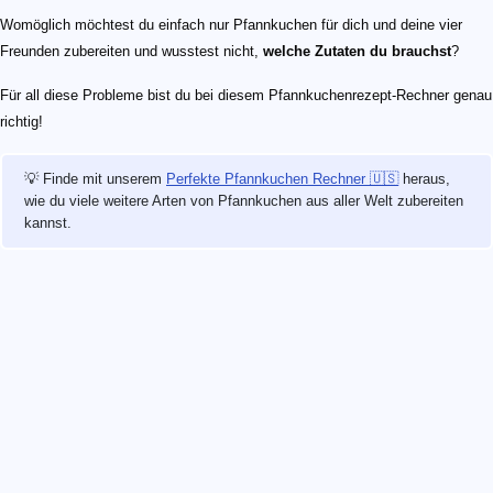
Womöglich möchtest du einfach nur Pfannkuchen für dich und deine vier
Freunden zubereiten und wusstest nicht,
welche Zutaten du brauchst
?
Für all diese Probleme bist du bei diesem Pfannkuchenrezept-Rechner genau
richtig!
💡 Finde mit unserem
Perfekte Pfannkuchen Rechner 🇺🇸
heraus,
wie du viele weitere Arten von Pfannkuchen aus aller Welt zubereiten
kannst.