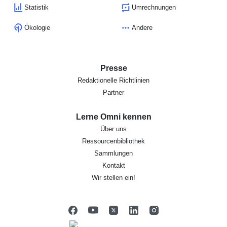
Statistik
Umrechnungen
Ökologie
Andere
Presse
Redaktionelle Richtlinien
Partner
Lerne Omni kennen
Über uns
Ressourcenbibliothek
Sammlungen
Kontakt
Wir stellen ein!