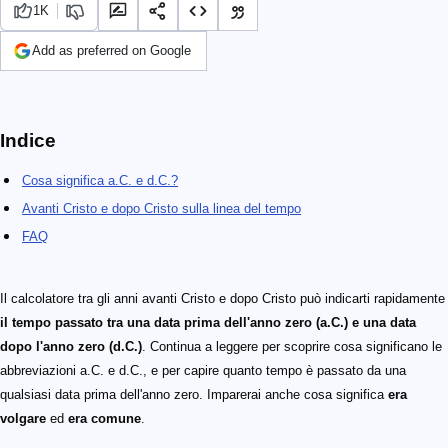
1K
Add as preferred on Google
Indice
Cosa significa a.C. e d.C.?
Avanti Cristo e dopo Cristo sulla linea del tempo
FAQ
Il calcolatore tra gli anni avanti Cristo e dopo Cristo può indicarti rapidamente
il tempo passato tra una data prima dell'anno zero (a.C.) e una data
dopo l'anno zero (d.C.)
. Continua a leggere per scoprire cosa significano le
abbreviazioni a.C. e d.C., e per capire quanto tempo è passato da una
qualsiasi data prima dell'anno zero. Imparerai anche cosa significa
era
volgare
ed
era comune
.