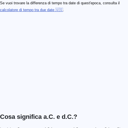
Se vuoi trovare la differenza di tempo tra date di quest'epoca, consulta il
calcolatore di tempo tra due date 🇺🇸
.
Cosa significa a.C. e d.C.?