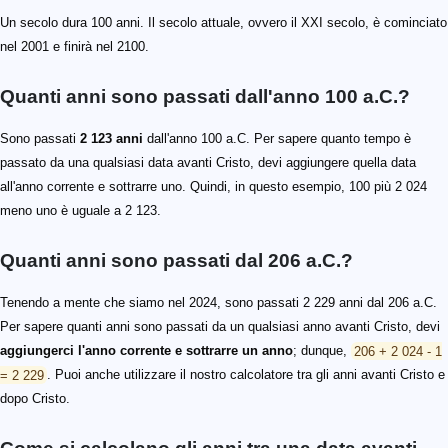
Un secolo dura 100 anni. Il secolo attuale, ovvero il XXI secolo, è cominciato
nel 2001 e finirà nel 2100.
Quanti anni sono passati dall'anno 100 a.C.?
Sono passati
2 123 anni
dall'anno 100 a.C. Per sapere quanto tempo è
passato da una qualsiasi data avanti Cristo, devi aggiungere quella data
all'anno corrente e sottrarre uno. Quindi, in questo esempio, 100 più 2 024
meno uno è uguale a 2 123.
Quanti anni sono passati dal 206 a.C.?
Tenendo a mente che siamo nel 2024, sono passati 2 229 anni dal 206 a.C.
Per sapere quanti anni sono passati da un qualsiasi anno avanti Cristo, devi
aggiungerci l'anno corrente e sottrarre un anno
; dunque,
206 + 2 024 - 1
= 2 229
. Puoi anche utilizzare il nostro calcolatore tra gli anni avanti Cristo e
dopo Cristo.