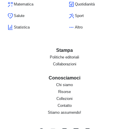
Matematica
Quotidianità
Salute
Sport
Statistica
Altro
Stampa
Politiche editoriali
Collaborazioni
Conosciamoci
Chi siamo
Risorse
Collezioni
Contatto
Stiamo assumendo!