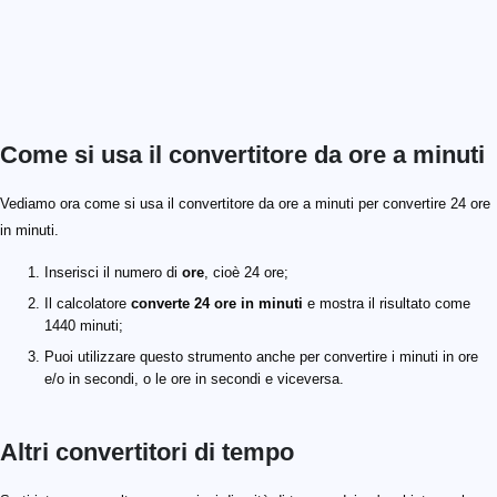
Come si usa il convertitore da ore a minuti
Vediamo ora come si usa il convertitore da ore a minuti per convertire 24 ore
in minuti.
Inserisci il numero di
ore
, cioè 24 ore;
Il calcolatore
converte 24 ore in minuti
e mostra il risultato come
1440 minuti;
Puoi utilizzare questo strumento anche per convertire i minuti in ore
e/o in secondi, o le ore in secondi e viceversa.
Altri convertitori di tempo