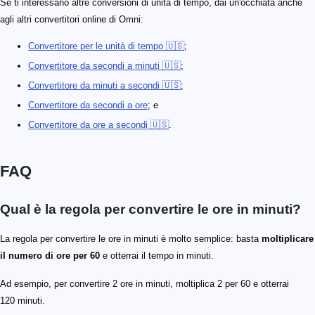
Se ti interessano altre conversioni di unità di tempo, dai un'occhiata anche
agli altri convertitori online di Omni:
Convertitore per le unità di tempo 🇺🇸
;
Convertitore da secondi a minuti 🇺🇸
;
Convertitore da minuti a secondi 🇺🇸
;
Convertitore da secondi a ore
; e
Convertitore da ore a secondi 🇺🇸
.
FAQ
Qual è la regola per convertire le ore in minuti?
La regola per convertire le ore in minuti è molto semplice: basta
moltiplicare
il numero di ore per 60
e otterrai il tempo in minuti.
Ad esempio, per convertire 2 ore in minuti, moltiplica 2 per 60 e otterrai
120 minuti.