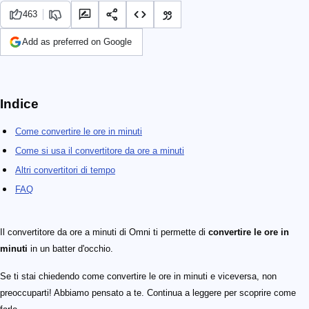
463
Add as preferred on Google
Indice
Come convertire le ore in minuti
Come si usa il convertitore da ore a minuti
Altri convertitori di tempo
FAQ
Il convertitore da ore a minuti di Omni ti permette di
convertire le ore in
minuti
in un batter d'occhio.
Se ti stai chiedendo come convertire le ore in minuti e viceversa, non
preoccuparti! Abbiamo pensato a te. Continua a leggere per scoprire come