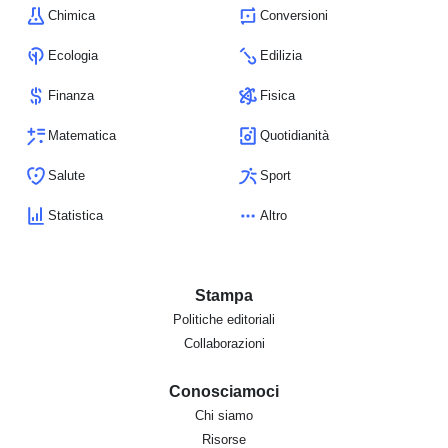
Chimica
Conversioni
Ecologia
Edilizia
Finanza
Fisica
Matematica
Quotidianità
Salute
Sport
Statistica
Altro
Stampa
Politiche editoriali
Collaborazioni
Conosciamoci
Chi siamo
Risorse