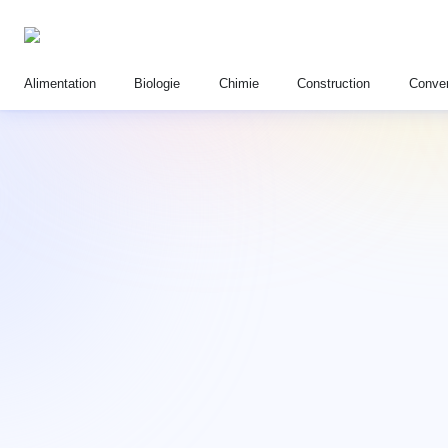
Alimentation
Biologie
Chimie
Construction
Conver