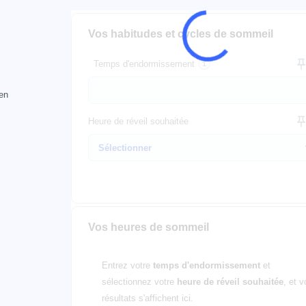
Vos habitudes et cycles de sommeil
Temps d'endormissement
 en
Heure de réveil souhaitée
Vos heures de sommeil
Entrez votre
temps d'endormissement
et
sélectionnez votre
heure de réveil souhaitée
, et v
résultats s'affichent ici.