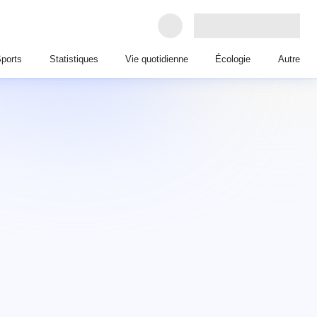
ports
Statistiques
Vie quotidienne
Écologie
Autre