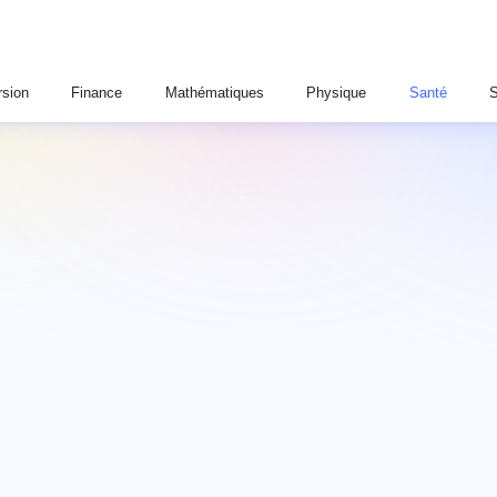
sion
Finance
Mathématiques
Physique
Santé
S