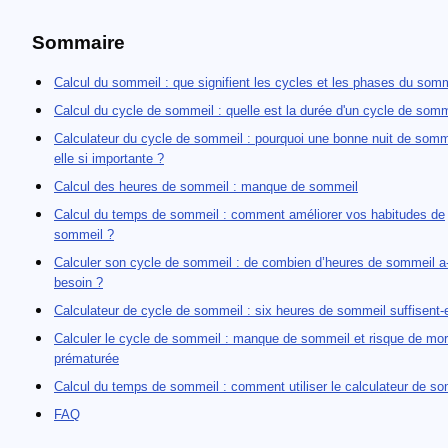
Sommaire
Calcul du sommeil : que signifient les cycles et les phases du somm
Calcul du cycle de sommeil : quelle est la durée d'un cycle de somm
Calculateur du cycle de sommeil : pourquoi une bonne nuit de somm
elle si importante ?
Calcul des heures de sommeil : manque de sommeil
Calcul du temps de sommeil : comment améliorer vos habitudes de
sommeil ?
Calculer son cycle de sommeil : de combien d’heures de sommeil a-
besoin ?
Calculateur de cycle de sommeil : six heures de sommeil suffisent-e
Calculer le cycle de sommeil : manque de sommeil et risque de mort
prématurée
Calcul du temps de sommeil : comment utiliser le calculateur de s
FAQ