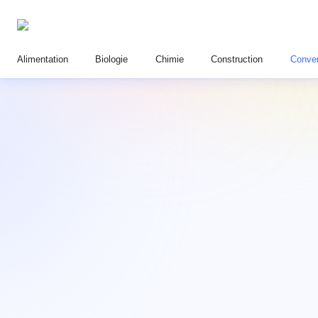
Alimentation
Biologie
Chimie
Construction
Conver