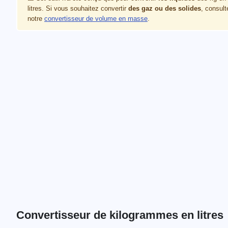
litres. Si vous souhaitez convertir
des gaz ou des solides
, consult
notre
convertisseur de volume en masse
.
Convertisseur de kilogrammes en litres