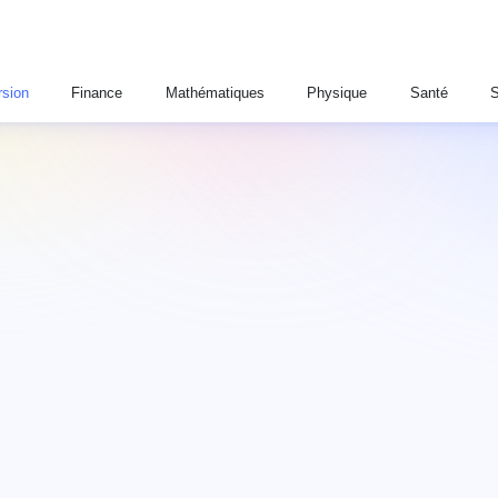
sion
Finance
Mathématiques
Physique
Santé
S