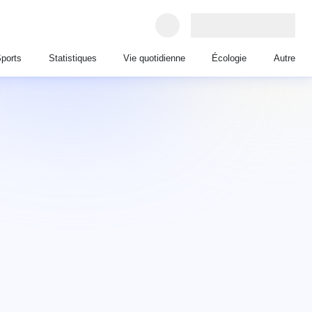
ports
Statistiques
Vie quotidienne
Écologie
Autre